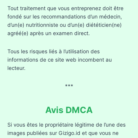
Tout traitement que vous entreprenez doit être
fondé sur les recommandations d’un médecin,
d’un(e) nutritionniste ou d’un(e) diététicien(ne)
agréé(e) après un examen direct.
Tous les risques liés à l’utilisation des
informations de ce site web incombent au
lecteur.
***
Avis DMCA
Si vous êtes le propriétaire légitime de l’une des
images publiées sur Gizigo.id et que vous ne