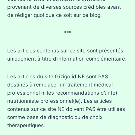
provenant de diverses sources crédibles avant
de rédiger quoi que ce soit sur ce blog.
***
Les articles contenus sur ce site sont présentés
uniquement à titre d’information complémentaire.
Les articles du site Gizigo.id NE sont PAS
destinés à remplacer un traitement médical
professionnel ni les recommandations d’un(e)
nutritionniste professionnel(le). Les articles
contenus sur ce site NE doivent PAS être utilisés
comme base de diagnostic ou de choix
thérapeutiques.