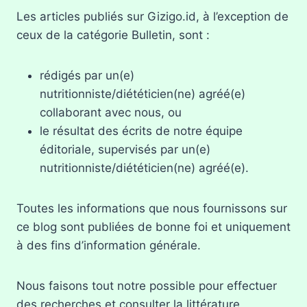
Les articles publiés sur Gizigo.id, à l’exception de
ceux de la catégorie Bulletin, sont :
rédigés par un(e)
nutritionniste/diététicien(ne) agréé(e)
collaborant avec nous, ou
le résultat des écrits de notre équipe
éditoriale, supervisés par un(e)
nutritionniste/diététicien(ne) agréé(e).
Toutes les informations que nous fournissons sur
ce blog sont publiées de bonne foi et uniquement
à des fins d’information générale.
Nous faisons tout notre possible pour effectuer
des recherches et consulter la littérature