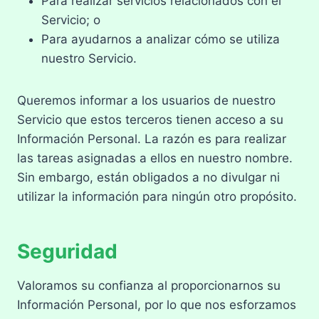
Para realizar servicios relacionados con el
Servicio; o
Para ayudarnos a analizar cómo se utiliza
nuestro Servicio.
Queremos informar a los usuarios de nuestro
Servicio que estos terceros tienen acceso a su
Información Personal. La razón es para realizar
las tareas asignadas a ellos en nuestro nombre.
Sin embargo, están obligados a no divulgar ni
utilizar la información para ningún otro propósito.
Seguridad
Valoramos su confianza al proporcionarnos su
Información Personal, por lo que nos esforzamos