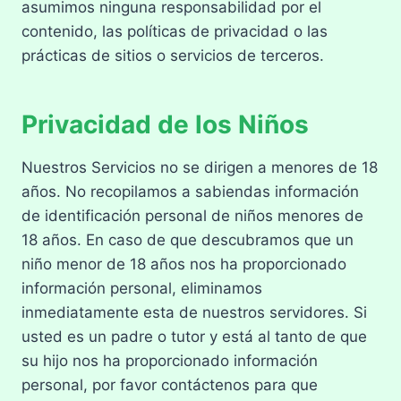
asumimos ninguna responsabilidad por el
contenido, las políticas de privacidad o las
prácticas de sitios o servicios de terceros.
Privacidad de los Niños
Nuestros Servicios no se dirigen a menores de 18
años. No recopilamos a sabiendas información
de identificación personal de niños menores de
18 años. En caso de que descubramos que un
niño menor de 18 años nos ha proporcionado
información personal, eliminamos
inmediatamente esta de nuestros servidores. Si
usted es un padre o tutor y está al tanto de que
su hijo nos ha proporcionado información
personal, por favor contáctenos para que