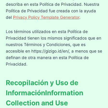
describa en esta Política de Privacidad. Nuestra
Política de Privacidad fue creada con la ayuda
del
Privacy Policy Template Generator
.
Los términos utilizados en esta Política de
Privacidad tienen los mismos significados que en
nuestros Términos y Condiciones, que es
accesible en https://gizigo.id/en/, a menos que se
definan de otra manera en esta Política de
Privacidad.
Recopilación y Uso de
InformaciónInformation
Collection and Use