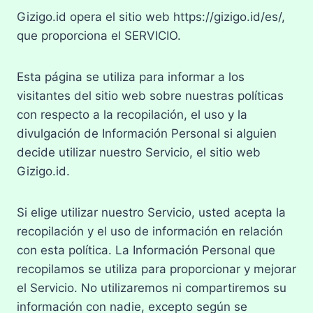
Gizigo.id opera el sitio web https://gizigo.id/es/,
que proporciona el SERVICIO.
Esta página se utiliza para informar a los
visitantes del sitio web sobre nuestras políticas
con respecto a la recopilación, el uso y la
divulgación de Información Personal si alguien
decide utilizar nuestro Servicio, el sitio web
Gizigo.id.
Si elige utilizar nuestro Servicio, usted acepta la
recopilación y el uso de información en relación
con esta política. La Información Personal que
recopilamos se utiliza para proporcionar y mejorar
el Servicio. No utilizaremos ni compartiremos su
información con nadie, excepto según se