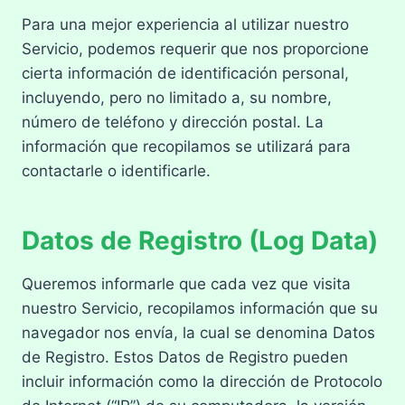
Para una mejor experiencia al utilizar nuestro
Servicio, podemos requerir que nos proporcione
cierta información de identificación personal,
incluyendo, pero no limitado a, su nombre,
número de teléfono y dirección postal. La
información que recopilamos se utilizará para
contactarle o identificarle.
Datos de Registro (Log Data)
Queremos informarle que cada vez que visita
nuestro Servicio, recopilamos información que su
navegador nos envía, la cual se denomina Datos
de Registro. Estos Datos de Registro pueden
incluir información como la dirección de Protocolo