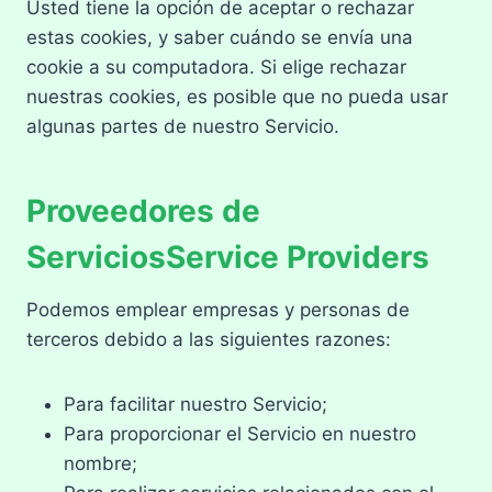
Usted tiene la opción de aceptar o rechazar
estas cookies, y saber cuándo se envía una
cookie a su computadora. Si elige rechazar
nuestras cookies, es posible que no pueda usar
algunas partes de nuestro Servicio.
Proveedores de
ServiciosService Providers
Podemos emplear empresas y personas de
terceros debido a las siguientes razones:
Para facilitar nuestro Servicio;
Para proporcionar el Servicio en nuestro
nombre;