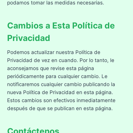
podamos tomar las medidas necesarias.
Cambios a Esta Política de
Privacidad
Podemos actualizar nuestra Política de
Privacidad de vez en cuando. Por lo tanto, le
aconsejamos que revise esta página
periódicamente para cualquier cambio. Le
notificaremos cualquier cambio publicando la
nueva Política de Privacidad en esta página.
Estos cambios son efectivos inmediatamente
después de que se publican en esta página.
Contáctenos