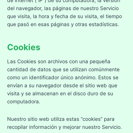
de Internet (“IP”) de su computadora, la versión
del navegador, las páginas de nuestro Servicio
que visita, la hora y fecha de su visita, el tiempo
que pasó en esas páginas y otras estadísticas.
Cookies
Las Cookies son archivos con una pequeña
cantidad de datos que se utilizan comúnmente
como un identificador único anónimo. Estos se
envían a su navegador desde el sitio web que
visita y se almacenan en el disco duro de su
computadora.
Nuestro sitio web utiliza estas “cookies” para
recopilar información y mejorar nuestro Servicio.