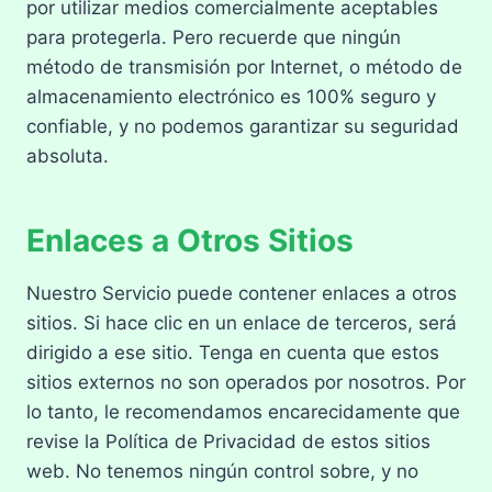
por utilizar medios comercialmente aceptables
para protegerla. Pero recuerde que ningún
método de transmisión por Internet, o método de
almacenamiento electrónico es 100% seguro y
confiable, y no podemos garantizar su seguridad
absoluta.
Enlaces a Otros Sitios
Nuestro Servicio puede contener enlaces a otros
sitios. Si hace clic en un enlace de terceros, será
dirigido a ese sitio. Tenga en cuenta que estos
sitios externos no son operados por nosotros. Por
lo tanto, le recomendamos encarecidamente que
revise la Política de Privacidad de estos sitios
web. No tenemos ningún control sobre, y no