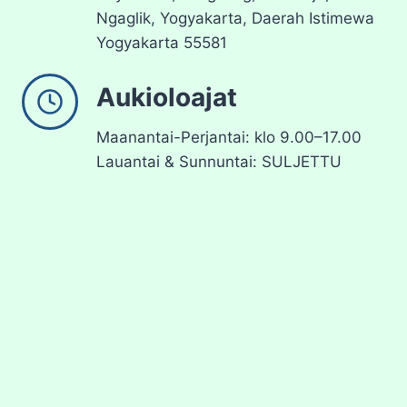
Ngaglik, Yogyakarta, Daerah Istimewa
Yogyakarta 55581
Aukioloajat
Maanantai-Perjantai: klo 9.00–17.00
Lauantai & Sunnuntai: SULJETTU