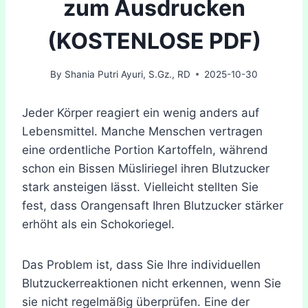
zum Ausdrucken
(KOSTENLOSE PDF)
By
Shania Putri Ayuri, S.Gz., RD
2025-10-30
Jeder Körper reagiert ein wenig anders auf
Lebensmittel. Manche Menschen vertragen
eine ordentliche Portion Kartoffeln, während
schon ein Bissen Müsliriegel ihren Blutzucker
stark ansteigen lässt. Vielleicht stellten Sie
fest, dass Orangensaft Ihren Blutzucker stärker
erhöht als ein Schokoriegel.
Das Problem ist, dass Sie Ihre individuellen
Blutzuckerreaktionen nicht erkennen, wenn Sie
sie nicht regelmäßig überprüfen. Eine der