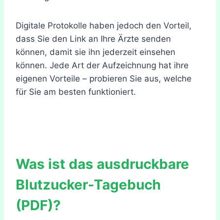
Digitale Protokolle haben jedoch den Vorteil,
dass Sie den Link an Ihre Ärzte senden
können, damit sie ihn jederzeit einsehen
können. Jede Art der Aufzeichnung hat ihre
eigenen Vorteile – probieren Sie aus, welche
für Sie am besten funktioniert.
Was ist das ausdruckbare
Blutzucker-Tagebuch
(PDF)?