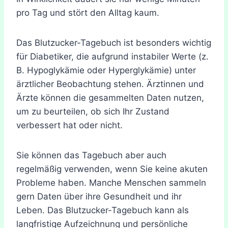
pro Tag und stört den Alltag kaum.
Das Blutzucker-Tagebuch ist besonders wichtig
für Diabetiker, die aufgrund instabiler Werte (z.
B. Hypoglykämie oder Hyperglykämie) unter
ärztlicher Beobachtung stehen. Ärztinnen und
Ärzte können die gesammelten Daten nutzen,
um zu beurteilen, ob sich Ihr Zustand
verbessert hat oder nicht.
Sie können das Tagebuch aber auch
regelmäßig verwenden, wenn Sie keine akuten
Probleme haben. Manche Menschen sammeln
gern Daten über ihre Gesundheit und ihr
Leben. Das Blutzucker-Tagebuch kann als
langfristige Aufzeichnung und persönliche