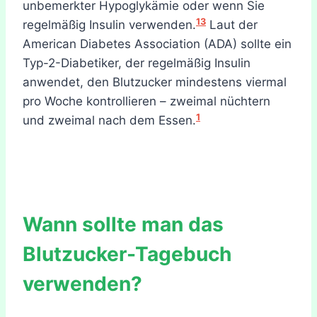
unbemerkter Hypoglykämie oder wenn Sie
13
regelmäßig Insulin verwenden.
Laut der
American Diabetes Association (ADA) sollte ein
Typ-2-Diabetiker, der regelmäßig Insulin
anwendet, den Blutzucker mindestens viermal
pro Woche kontrollieren – zweimal nüchtern
1
und zweimal nach dem Essen.
Wann sollte man das
Blutzucker-Tagebuch
verwenden?