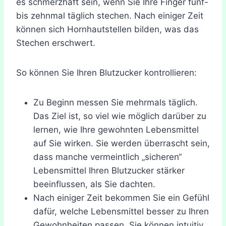
es schmerzhaft sein, wenn Sie Ihre Finger fünf-
bis zehnmal täglich stechen. Nach einiger Zeit
können sich Hornhautstellen bilden, was das
Stechen erschwert.
So können Sie Ihren Blutzucker kontrollieren:
Zu Beginn messen Sie mehrmals täglich.
Das Ziel ist, so viel wie möglich darüber zu
lernen, wie Ihre gewohnten Lebensmittel
auf Sie wirken. Sie werden überrascht sein,
dass manche vermeintlich „sicheren“
Lebensmittel Ihren Blutzucker stärker
beeinflussen, als Sie dachten.
Nach einiger Zeit bekommen Sie ein Gefühl
dafür, welche Lebensmittel besser zu Ihren
Gewohnheiten passen. Sie können intuitiv