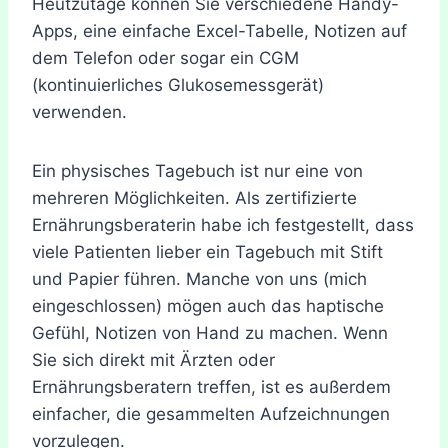
Heutzutage können Sie verschiedene Handy-
Apps, eine einfache Excel-Tabelle, Notizen auf
dem Telefon oder sogar ein CGM
(kontinuierliches Glukosemessgerät)
verwenden.
Ein physisches Tagebuch ist nur eine von
mehreren Möglichkeiten. Als zertifizierte
Ernährungsberaterin habe ich festgestellt, dass
viele Patienten lieber ein Tagebuch mit Stift
und Papier führen. Manche von uns (mich
eingeschlossen) mögen auch das haptische
Gefühl, Notizen von Hand zu machen. Wenn
Sie sich direkt mit Ärzten oder
Ernährungsberatern treffen, ist es außerdem
einfacher, die gesammelten Aufzeichnungen
vorzulegen.