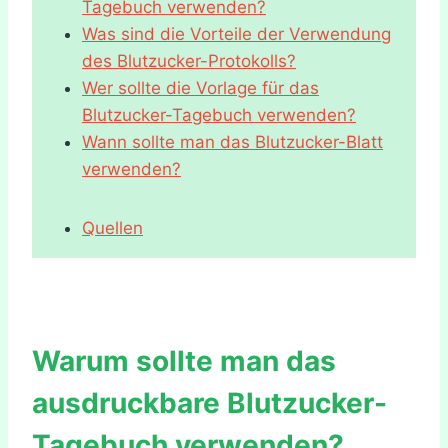
Tagebuch verwenden?
Was sind die Vorteile der Verwendung
des Blutzucker-Protokolls?
Wer sollte die Vorlage für das
Blutzucker-Tagebuch verwenden?
Wann sollte man das Blutzucker-Blatt
verwenden?
Quellen
Warum sollte man das
ausdruckbare Blutzucker-
Tagebuch verwenden?