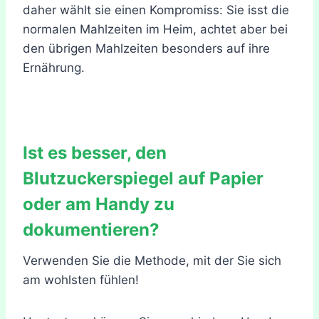
daher wählt sie einen Kompromiss: Sie isst die
normalen Mahlzeiten im Heim, achtet aber bei
den übrigen Mahlzeiten besonders auf ihre
Ernährung.
Ist es besser, den
Blutzuckerspiegel auf Papier
oder am Handy zu
dokumentieren?
Verwenden Sie die Methode, mit der Sie sich
am wohlsten fühlen!