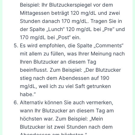
Beispiel: Ihr Blutzuckerspiegel vor dem
Mittagessen beträgt 120 mg/dL und zwei
Stunden danach 170 mg/dL. Tragen Sie in
der Spalte „Lunch“ 120 mg/dL bei „Pre“ und
170 mg/dL bei „Post“ ein.
Es wird empfohlen, die Spalte „Comments“
mit allem zu füllen, was Ihrer Meinung nach
Ihren Blutzucker an diesem Tag
beeinflusst. Zum Beispiel: „Der Blutzucker
stieg nach dem Abendessen auf 190
mg/dL, weil ich zu viel Saft getrunken
habe.“
Alternativ können Sie auch vermerken,
wann Ihr Blutzucker an diesem Tag am
höchsten war. Zum Beispiel: „Mein
Blutzucker ist zwei Stunden nach dem
Abendessen am höchsten.“