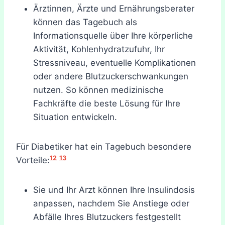
Ärztinnen, Ärzte und Ernährungsberater
können das Tagebuch als
Informationsquelle über Ihre körperliche
Aktivität, Kohlenhydratzufuhr, Ihr
Stressniveau, eventuelle Komplikationen
oder andere Blutzuckerschwankungen
nutzen. So können medizinische
Fachkräfte die beste Lösung für Ihre
Situation entwickeln.
Für Diabetiker hat ein Tagebuch besondere
12
13
Vorteile:
Sie und Ihr Arzt können Ihre Insulindosis
anpassen, nachdem Sie Anstiege oder
Abfälle Ihres Blutzuckers festgestellt