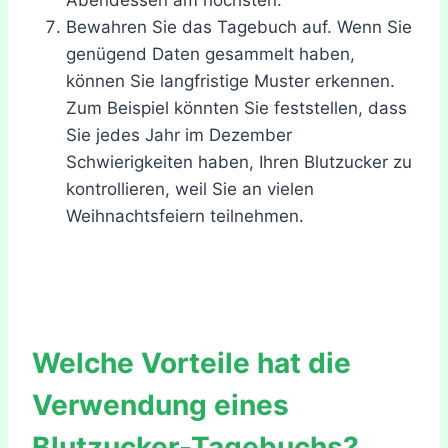
Bewahren Sie das Tagebuch auf. Wenn Sie
genügend Daten gesammelt haben,
können Sie langfristige Muster erkennen.
Zum Beispiel könnten Sie feststellen, dass
Sie jedes Jahr im Dezember
Schwierigkeiten haben, Ihren Blutzucker zu
kontrollieren, weil Sie an vielen
Weihnachtsfeiern teilnehmen.
Welche Vorteile hat die
Verwendung eines
Blutzucker-Tagebuchs?