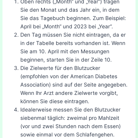
Oben rechts („Month“ und „Year“) tragen
Sie den Monat und das Jahr ein, in dem
Sie das Tagebuch beginnen. Zum Beispiel:
April bei „Month“ und 2023 bei „Year“.
Den Tag müssen Sie nicht eintragen, da er
in der Tabelle bereits vorhanden ist. Wenn
Sie am 10. April mit den Messungen
beginnen, starten Sie in der Zeile 10.
Die Zielwerte für den Blutzucker
(empfohlen von der American Diabetes
Association) sind auf der Seite angegeben.
Wenn Ihr Arzt andere Zielwerte vorgibt,
können Sie diese eintragen.
Idealerweise messen Sie den Blutzucker
siebenmal täglich: zweimal pro Mahlzeit
(vor und zwei Stunden nach dem Essen)
sowie einmal vor dem Schlafengehen.