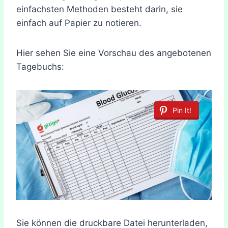
einfachsten Methoden besteht darin, sie
einfach auf Papier zu notieren.
Hier sehen Sie eine Vorschau des angebotenen
Tagebuchs:
Pin It!
Sie können die druckbare Datei herunterladen,