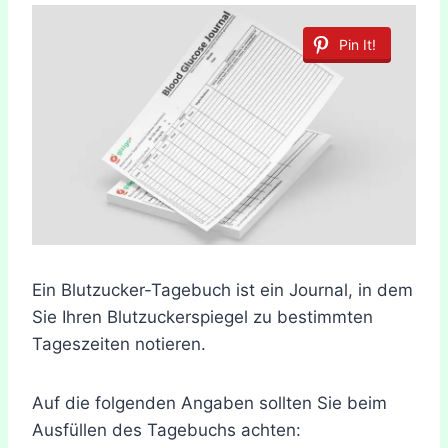
Pin It!
Ein Blutzucker-Tagebuch ist ein Journal, in dem
Sie Ihren Blutzuckerspiegel zu bestimmten
Tageszeiten notieren.
Auf die folgenden Angaben sollten Sie beim
Ausfüllen des Tagebuchs achten: