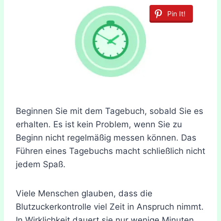
Pin It!
Beginnen Sie mit dem Tagebuch, sobald Sie es
erhalten. Es ist kein Problem, wenn Sie zu
Beginn nicht regelmäßig messen können. Das
Führen eines Tagebuchs macht schließlich nicht
jedem Spaß.
Viele Menschen glauben, dass die
Blutzuckerkontrolle viel Zeit in Anspruch nimmt.
In Wirklichkeit dauert sie nur wenige Minuten