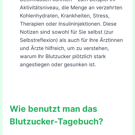
Aktivitätsniveau, die Menge an verzehrten
Kohlenhydraten, Krankheiten, Stress,
Therapien oder Insulininjektionen. Diese
Notizen sind sowohl für Sie selbst (zur
Selbstreflexion) als auch für Ihre Ärztinnen
und Ärzte hilfreich, um zu verstehen,
warum Ihr Blutzucker plötzlich stark
angestiegen oder gesunken ist.
Wie benutzt man das
Blutzucker-Tagebuch?