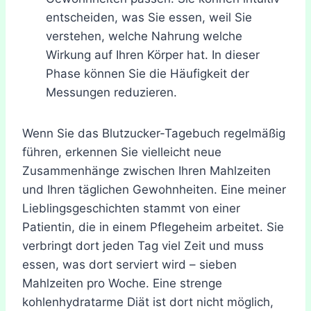
entscheiden, was Sie essen, weil Sie
verstehen, welche Nahrung welche
Wirkung auf Ihren Körper hat. In dieser
Phase können Sie die Häufigkeit der
Messungen reduzieren.
Wenn Sie das Blutzucker-Tagebuch regelmäßig
führen, erkennen Sie vielleicht neue
Zusammenhänge zwischen Ihren Mahlzeiten
und Ihren täglichen Gewohnheiten. Eine meiner
Lieblingsgeschichten stammt von einer
Patientin, die in einem Pflegeheim arbeitet. Sie
verbringt dort jeden Tag viel Zeit und muss
essen, was dort serviert wird – sieben
Mahlzeiten pro Woche. Eine strenge
kohlenhydratarme Diät ist dort nicht möglich,