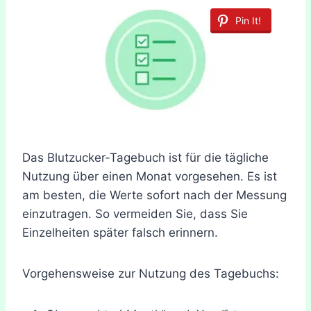
Pin It!
Das Blutzucker-Tagebuch ist für die tägliche
Nutzung über einen Monat vorgesehen. Es ist
am besten, die Werte sofort nach der Messung
einzutragen. So vermeiden Sie, dass Sie
Einzelheiten später falsch erinnern.
Vorgehensweise zur Nutzung des Tagebuchs: