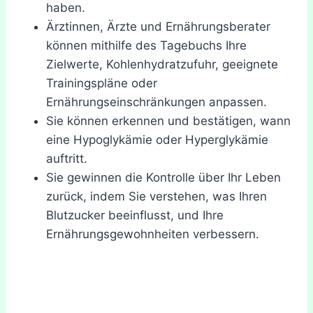
haben.
Ärztinnen, Ärzte und Ernährungsberater
können mithilfe des Tagebuchs Ihre
Zielwerte, Kohlenhydratzufuhr, geeignete
Trainingspläne oder
Ernährungseinschränkungen anpassen.
Sie können erkennen und bestätigen, wann
eine Hypoglykämie oder Hyperglykämie
auftritt.
Sie gewinnen die Kontrolle über Ihr Leben
zurück, indem Sie verstehen, was Ihren
Blutzucker beeinflusst, und Ihre
Ernährungsgewohnheiten verbessern.