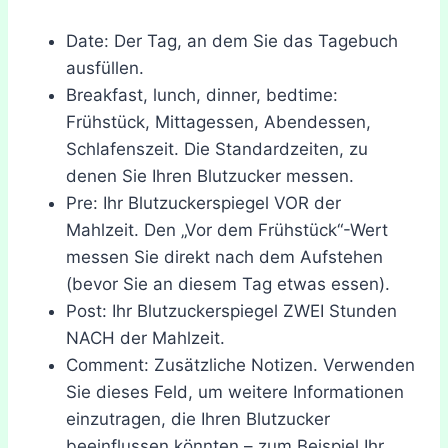
Date: Der Tag, an dem Sie das Tagebuch
ausfüllen.
Breakfast, lunch, dinner, bedtime:
Frühstück, Mittagessen, Abendessen,
Schlafenszeit. Die Standardzeiten, zu
denen Sie Ihren Blutzucker messen.
Pre: Ihr Blutzuckerspiegel VOR der
Mahlzeit. Den „Vor dem Frühstück“-Wert
messen Sie direkt nach dem Aufstehen
(bevor Sie an diesem Tag etwas essen).
Post: Ihr Blutzuckerspiegel ZWEI Stunden
NACH der Mahlzeit.
Comment: Zusätzliche Notizen. Verwenden
Sie dieses Feld, um weitere Informationen
einzutragen, die Ihren Blutzucker
beeinflussen könnten – zum Beispiel Ihr