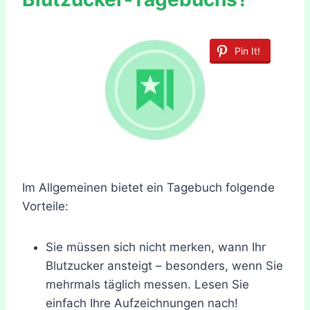
Pin It!
Im Allgemeinen bietet ein Tagebuch folgende
Vorteile:
Sie müssen sich nicht merken, wann Ihr
Blutzucker ansteigt – besonders, wenn Sie
mehrmals täglich messen. Lesen Sie
einfach Ihre Aufzeichnungen nach!