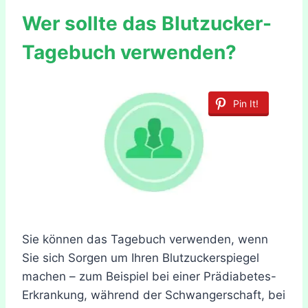
Wer sollte das Blutzucker-
Tagebuch verwenden?
Pin It!
Sie können das Tagebuch verwenden, wenn
Sie sich Sorgen um Ihren Blutzuckerspiegel
machen – zum Beispiel bei einer Prädiabetes-
Erkrankung, während der Schwangerschaft, bei