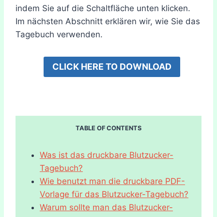
indem Sie auf die Schaltfläche unten klicken.
Im nächsten Abschnitt erklären wir, wie Sie das
Tagebuch verwenden.
CLICK HERE TO DOWNLOAD
TABLE OF CONTENTS
Was ist das druckbare Blutzucker-
Tagebuch?
Wie benutzt man die druckbare PDF-
Vorlage für das Blutzucker-Tagebuch?
Warum sollte man das Blutzucker-