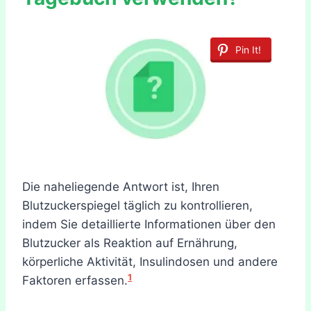
Pin It!
Die naheliegende Antwort ist, Ihren
Blutzuckerspiegel täglich zu kontrollieren,
indem Sie detaillierte Informationen über den
Blutzucker als Reaktion auf Ernährung,
körperliche Aktivität, Insulindosen und andere
1
Faktoren erfassen.