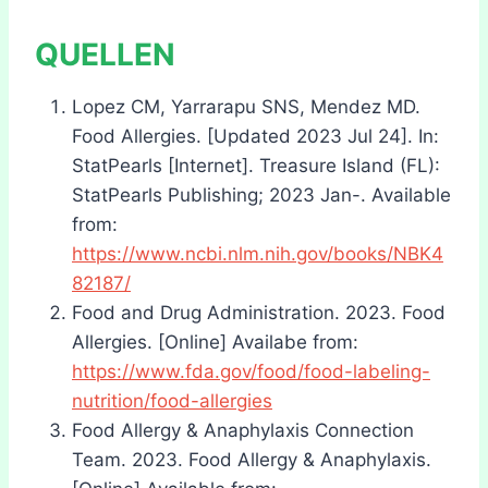
QUELLEN
Lopez CM, Yarrarapu SNS, Mendez MD.
Food Allergies. [Updated 2023 Jul 24]. In:
StatPearls [Internet]. Treasure Island (FL):
StatPearls Publishing; 2023 Jan-. Available
from:
https://www.ncbi.nlm.nih.gov/books/NBK4
82187/
Food and Drug Administration. 2023. Food
Allergies. [Online] Availabe from:
https://www.fda.gov/food/food-labeling-
nutrition/food-allergies
Food Allergy & Anaphylaxis Connection
Team. 2023. Food Allergy & Anaphylaxis.