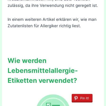
zulässig, da ihre Verwendung nicht geregelt ist.
In einem weiteren Artikel erklären wir, wie man
Zutatenlisten für Allergiker richtig liest.
Wie werden
Lebensmittelallergie-
Etiketten verwendet?
Pin It!