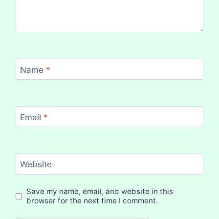
Name
*
Email
*
Website
Save my name, email, and website in this
browser for the next time I comment.