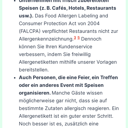
Unternehmen mit frisch zubereiteten
Speisen (z. B. Cafés, Hotels, Restaurants
usw.).
Das Food Allergen Labeling and
Consumer Protection Act von 2004
(FALCPA) verpflichtet Restaurants nicht zur
3
5
Allergenkennzeichnung.
Dennoch
können Sie Ihren Kundenservice
verbessern, indem Sie freiwillig
Allergenetiketten mithilfe unserer Vorlagen
bereitstellen.
Auch Personen, die eine Feier, ein Treffen
oder ein anderes Event mit Speisen
organisieren.
Manche Gäste wissen
möglicherweise gar nicht, dass sie auf
bestimmte Zutaten allergisch reagieren. Ein
Allergenetikett ist ein guter erster Schritt.
Noch besser ist es, zusätzlich eine