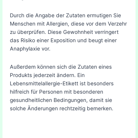
Durch die Angabe der Zutaten ermutigen Sie
Menschen mit Allergien, diese vor dem Verzehr
zu überprüfen. Diese Gewohnheit verringert
das Risiko einer Exposition und beugt einer
Anaphylaxie vor.
Außerdem können sich die Zutaten eines
Produkts jederzeit ändern. Ein
Lebensmittelallergie-Etikett ist besonders
hilfreich für Personen mit besonderen
gesundheitlichen Bedingungen, damit sie
solche Änderungen rechtzeitig bemerken.