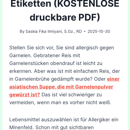
Etiketten (KOSTENLOSE
druckbare PDF)
By
Saskia Fika Ilmiyani, S.Gz., RD
2025-10-30
Stellen Sie sich vor, Sie sind allergisch gegen
Garnelen. Gebratener Reis mit
Garnelenstücken obendrauf ist leicht zu
erkennen. Aber was ist mit einfachem Reis, der
in Garnelenbrühe gedämpft wurde? Oder
einer
asiatischen Suppe, die mit Garnelenpulver
gewürzt ist?
Das ist viel schwieriger zu
vermeiden, wenn man es vorher nicht weiß.
Lebensmittel auszuwählen ist für Allergiker ein
Minenfeld. Schon mit gut sichtbaren