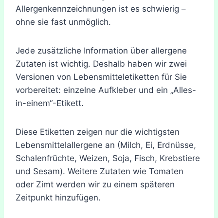
Allergenkennzeichnungen ist es schwierig –
ohne sie fast unmöglich.
Jede zusätzliche Information über allergene
Zutaten ist wichtig. Deshalb haben wir zwei
Versionen von Lebensmitteletiketten für Sie
vorbereitet: einzelne Aufkleber und ein „Alles-
in-einem“-Etikett.
Diese Etiketten zeigen nur die wichtigsten
Lebensmittelallergene an (Milch, Ei, Erdnüsse,
Schalenfrüchte, Weizen, Soja, Fisch, Krebstiere
und Sesam). Weitere Zutaten wie Tomaten
oder Zimt werden wir zu einem späteren
Zeitpunkt hinzufügen.