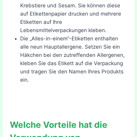
Krebstiere und Sesam. Sie können diese
auf Etikettenpapier drucken und mehrere
Etiketten auf Ihre
Lebensmittelverpackungen kleben.
Die „Alles-in-einem“-Etiketten enthalten
alle neun Hauptallergene. Setzen Sie ein
Häkchen bei den zutreffenden Allergenen,
kleben Sie das Etikett auf die Verpackung
und tragen Sie den Namen Ihres Produkts
ein.
Welche Vorteile hat die