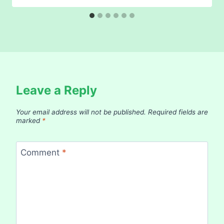
Leave a Reply
Your email address will not be published.
Required fields are
marked
*
Comment
*