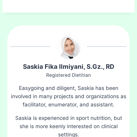
Saskia Fika Ilmiyani, S.Gz., RD
Registered Dietitian
Easygoing and diligent, Saskia has been
involved in many projects and organizations as
facilitator, enumerator, and assistant.
Saskia is experienced in sport nutrition, but
she is more keenly interested on clinical
settings.