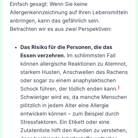
Einfach gesagt: Wenn Sie keine
Allergenkennzeichnung auf Ihren Lebensmitteln
anbringen, kann das gefährlich sein.
Betrachten wir es aus zwei Perspektiven:
Das Risiko für die Personen, die das
Essen verzehren.
Im schlimmsten Fall
können allergische Reaktionen zu Atemnot,
starkem Husten, Anschwellen des Rachens
oder sogar zu einem anaphylaktischen
1
Schock führen, der tödlich enden kann.
Schwieriger wird es, da manche Menschen
plötzlich in jedem Alter eine Allergie
entwickeln können – zum Beispiel durch
Stressfaktoren. Ein Etikett oder eine
Zutatenliste hilft den Kunden zu verstehen,