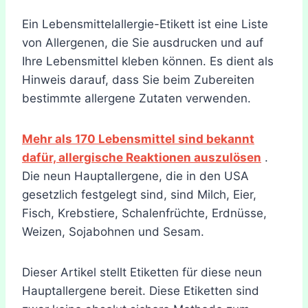
Ein Lebensmittelallergie-Etikett ist eine Liste
von Allergenen, die Sie ausdrucken und auf
Ihre Lebensmittel kleben können. Es dient als
Hinweis darauf, dass Sie beim Zubereiten
bestimmte allergene Zutaten verwenden.
Mehr als 170 Lebensmittel sind bekannt
dafür, allergische Reaktionen auszulösen
.
Die neun Hauptallergene, die in den USA
gesetzlich festgelegt sind, sind Milch, Eier,
Fisch, Krebstiere, Schalenfrüchte, Erdnüsse,
Weizen, Sojabohnen und Sesam.
Dieser Artikel stellt Etiketten für diese neun
Hauptallergene bereit. Diese Etiketten sind