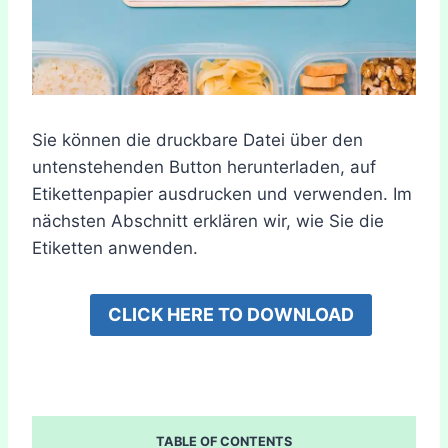
Sie können die druckbare Datei über den
untenstehenden Button herunterladen, auf
Etikettenpapier ausdrucken und verwenden. Im
nächsten Abschnitt erklären wir, wie Sie die
Etiketten anwenden.
CLICK HERE TO DOWNLOAD
TABLE OF CONTENTS