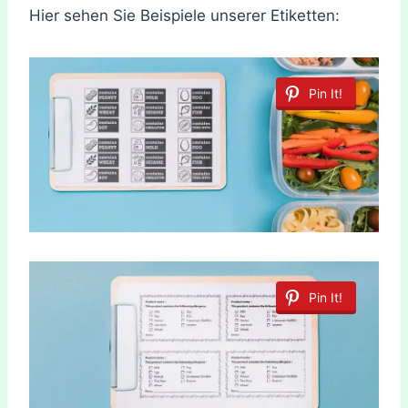
Hier sehen Sie Beispiele unserer Etiketten:
Pin It!
Pin It!