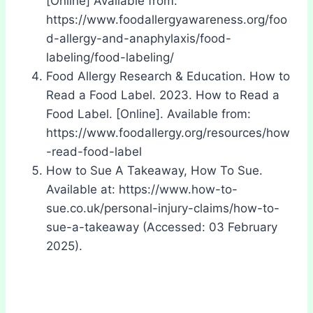
[Online] Available from:
https://www.foodallergyawareness.org/foo
d-allergy-and-anaphylaxis/food-
labeling/food-labeling/
Food Allergy Research & Education. How to
Read a Food Label. 2023. How to Read a
Food Label. [Online]. Available from:
https://www.foodallergy.org/resources/how
-read-food-label
How to Sue A Takeaway, How To Sue.
Available at: https://www.how-to-
sue.co.uk/personal-injury-claims/how-to-
sue-a-takeaway (Accessed: 03 February
2025).