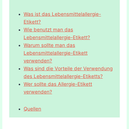
Was ist das Lebensmittelallergie-
Etikett?
Wie benutzt man das
Lebensmittelallergie-Etikett?
Warum sollte man das
Lebensmittelallergie-Etikett
verwenden?
Was sind die Vorteile der Verwendung
des Lebensmittelallergie-Etiketts?
Wer sollte das Allergie-Etikett
verwenden?
Quellen