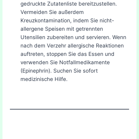
gedruckte Zutatenliste bereitzustellen.
Vermeiden Sie außerdem
Kreuzkontamination, indem Sie nicht-
allergene Speisen mit getrennten
Utensilien zubereiten und servieren. Wenn
nach dem Verzehr allergische Reaktionen
auftreten, stoppen Sie das Essen und
verwenden Sie Notfallmedikamente
(Epinephrin). Suchen Sie sofort
medizinische Hilfe.