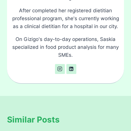
After completed her registered dietitian
professional program, she's currently working
as a clinical dietitian for a hospital in our city.
On Gizigo's day-to-day operations, Saskia
specialized in food product analysis for many
SMEs.
Similar Posts