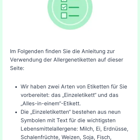
Im Folgenden finden Sie die Anleitung zur
Verwendung der Allergenetiketten auf dieser
Seite:
Wir haben zwei Arten von Etiketten für Sie
vorbereitet: das „Einzeletikett“ und das
„Alles-in-einem“-Etikett.
Die „Einzeletiketten“ bestehen aus neun
Symbolen mit Text für die wichtigsten
Lebensmittelallergene: Milch, Ei, Erdnüsse,
Schalenfrüchte, Weizen, Soja, Fisch,