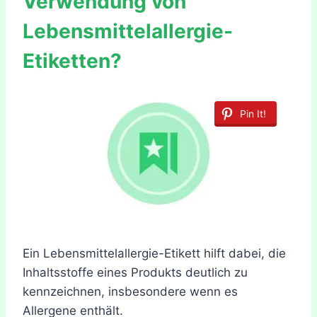
Verwendung von
Lebensmittelallergie-
Etiketten?
Pin It!
Ein Lebensmittelallergie-Etikett hilft dabei, die
Inhaltsstoffe eines Produkts deutlich zu
kennzeichnen, insbesondere wenn es
Allergene enthält.