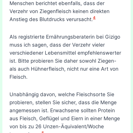
Menschen berichtet ebenfalls, dass der
Verzehr von Ziegenfleisch keinen direkten
4
Anstieg des Blutdrucks verursacht.
Als registrierte Ernährungsberaterin bei Gizigo
muss ich sagen, dass der Verzehr vieler
verschiedener Lebensmittel empfehlenswerter
ist. Bitte probieren Sie daher sowohl Ziegen-
als auch Hühnerfleisch, nicht nur eine Art von
Fleisch.
Unabhängig davon, welche Fleischsorte Sie
probieren, stellen Sie sicher, dass die Menge
angemessen ist. Erwachsene sollten Protein
aus Fleisch, Geflügel und Eiern in einer Menge
von bis zu 26 Unzen-Äquivalent/Woche
5