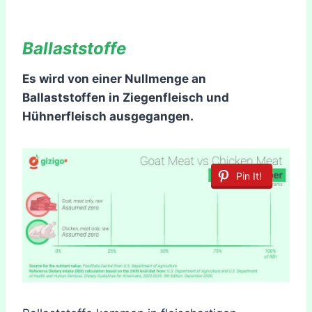
Ballaststoffe
Es wird von einer Nullmenge an
Ballaststoffen in Ziegenfleisch und
Hühnerfleisch ausgegangen.
Pin It!