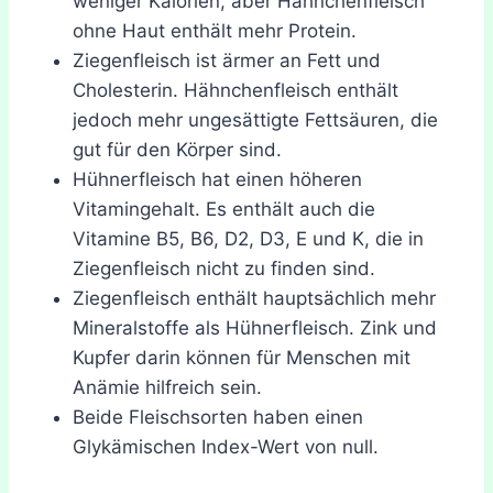
weniger Kalorien, aber Hähnchenfleisch
ohne Haut enthält mehr Protein.
Ziegenfleisch ist ärmer an Fett und
Cholesterin. Hähnchenfleisch enthält
jedoch mehr ungesättigte Fettsäuren, die
gut für den Körper sind.
Hühnerfleisch hat einen höheren
Vitamingehalt. Es enthält auch die
Vitamine B5, B6, D2, D3, E und K, die in
Ziegenfleisch nicht zu finden sind.
Ziegenfleisch enthält hauptsächlich mehr
Mineralstoffe als Hühnerfleisch. Zink und
Kupfer darin können für Menschen mit
Anämie hilfreich sein.
Beide Fleischsorten haben einen
Glykämischen Index-Wert von null.