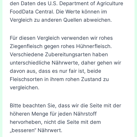
den Daten des U.S. Department of Agriculture
FoodData Central. Die Werte können im
Vergleich zu anderen Quellen abweichen.
Für diesen Vergleich verwenden wir rohes
Ziegenfleisch gegen rohes Hühnerfleisch.
Verschiedene Zubereitungsarten haben
unterschiedliche Nährwerte, daher gehen wir
davon aus, dass es nur fair ist, beide
Fleischsorten in ihrem rohen Zustand zu
vergleichen.
Bitte beachten Sie, dass wir die Seite mit der
höheren Menge für jeden Nährstoff
hervorheben, nicht die Seite mit dem
„besseren“ Nährwert.