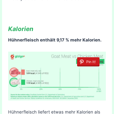
Kalorien
Hühnerfleisch enthält 9,17 % mehr Kalorien.
Pin It!
Hühnerfleisch liefert etwas mehr Kalorien als