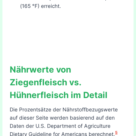
(165 °F) erreicht.
Nährwerte von
Ziegenfleisch vs.
Hühnerfleisch im Detail
Die Prozentsätze der Nährstoffbezugswerte
auf dieser Seite werden basierend auf den
Daten der U.S. Department of Agriculture
5
Dietary Guideline for Americans berechnet.