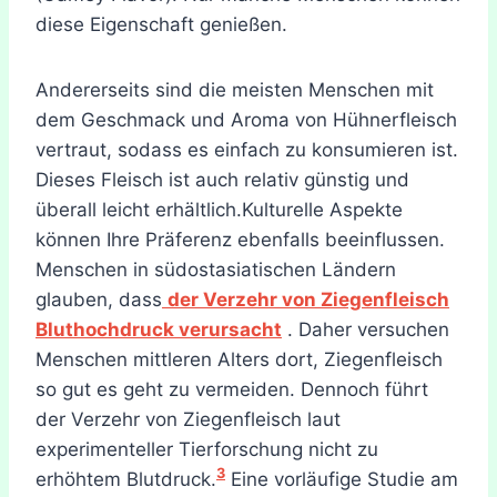
diese Eigenschaft genießen.
Andererseits sind die meisten Menschen mit
dem Geschmack und Aroma von Hühnerfleisch
vertraut, sodass es einfach zu konsumieren ist.
Dieses Fleisch ist auch relativ günstig und
überall leicht erhältlich.Kulturelle Aspekte
können Ihre Präferenz ebenfalls beeinflussen.
Menschen in südostasiatischen Ländern
glauben, dass
der Verzehr von Ziegenfleisch
Bluthochdruck verursacht
. Daher versuchen
Menschen mittleren Alters dort, Ziegenfleisch
so gut es geht zu vermeiden. Dennoch führt
der Verzehr von Ziegenfleisch laut
experimenteller Tierforschung nicht zu
3
erhöhtem Blutdruck.
Eine vorläufige Studie am