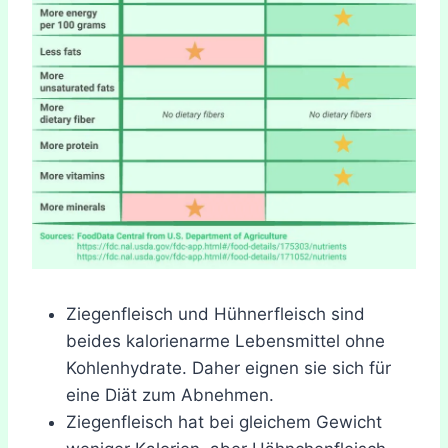
Ziegenfleisch und Hühnerfleisch sind
beides kalorienarme Lebensmittel ohne
Kohlenhydrate. Daher eignen sie sich für
eine Diät zum Abnehmen.
Ziegenfleisch hat bei gleichem Gewicht