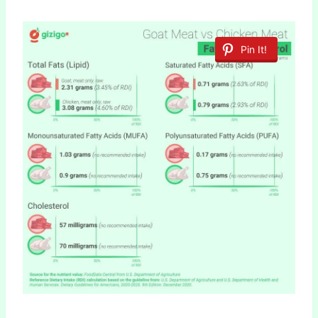
Pin It!