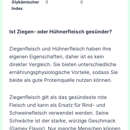
Glykämischer
0
0
Index
Ist Ziegen- oder Hühnerfleisch gesünder?
Ziegenfleisch und Hühnerfleisch haben ihre
eigenen Eigenschaften, daher ist es kein
direkter Vergleich. Sie bieten unterschiedliche
ernährungsphysiologische Vorteile, sodass Sie
beide als gute Proteinquelle nutzen können.
Ziegenfleisch gilt als das gesündeste rote
Fleisch und kann als Ersatz für Rind- und
Schweinefleisch verwendet werden. Seine
Schwäche ist der starke, würzige Geschmack
(Gamey Flavor). Nur manche Menschen können