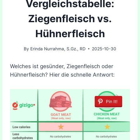
Vergleichstabelle:
Ziegenfleisch vs.
Hühnerfleisch
By
Erinda Nurrahma, S.Gz., RD
2025-10-30
Welches ist gesünder, Ziegenfleisch oder
Hühnerfleisch? Hier die schnelle Antwort:
Pin It!