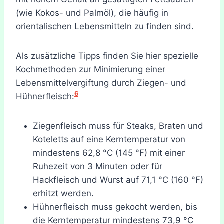
(wie Kokos- und Palmöl), die häufig in
orientalischen Lebensmitteln zu finden sind.
Als zusätzliche Tipps finden Sie hier spezielle
Kochmethoden zur Minimierung einer
Lebensmittelvergiftung durch Ziegen- und
6
Hühnerfleisch:
Ziegenfleisch muss für Steaks, Braten und
Koteletts auf eine Kerntemperatur von
mindestens 62,8 °C (145 °F) mit einer
Ruhezeit von 3 Minuten oder für
Hackfleisch und Wurst auf 71,1 °C (160 °F)
erhitzt werden.
Hühnerfleisch muss gekocht werden, bis
die Kerntemperatur mindestens 73,9 °C