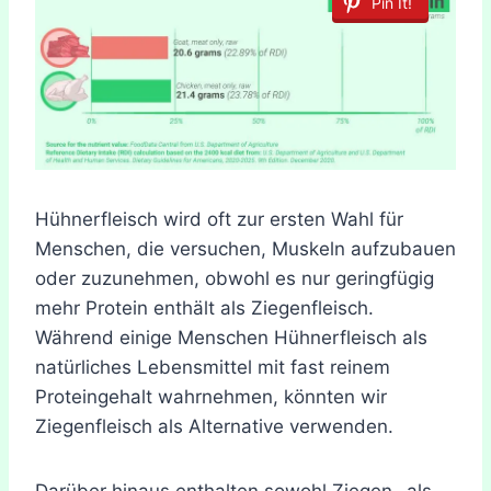
Pin It!
Hühnerfleisch wird oft zur ersten Wahl für
Menschen, die versuchen, Muskeln aufzubauen
oder zuzunehmen, obwohl es nur geringfügig
mehr Protein enthält als Ziegenfleisch.
Während einige Menschen Hühnerfleisch als
natürliches Lebensmittel mit fast reinem
Proteingehalt wahrnehmen, könnten wir
Ziegenfleisch als Alternative verwenden.
Darüber hinaus enthalten sowohl Ziegen- als