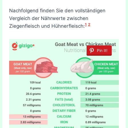
Nachfolgend finden Sie den vollständigen
Vergleich der Nährwerte zwischen
1
2
Ziegenfleisch und Hühnerfleisch:
Pin It!