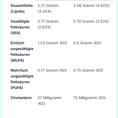
Gesamtfette
2.31 Gramm
3.08 Gramm
(4.60%)
(Lipide)
(3.45%)
Gesättigte
0.71 Gramm
0.79 Gramm
(2.93%)
Fettsäuren
(2.63%)
(SFA)
Einfach
1.03 Gramm
(KD)
0.9 Gramm
(KD)
ungesättigte
Fettsäuren
(MUFA)
Mehrfach
0.17 Gramm
(KD)
0.75 Gramm
(KD)
ungesättigte
Fettsäuren
(PUFA)
Cholesterin
57 Milligramm
70 Milligramm
(KD)
(KD)