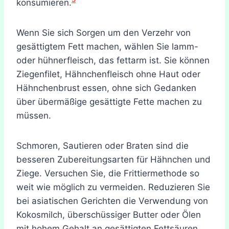
konsumieren.
Wenn Sie sich Sorgen um den Verzehr von
gesättigtem Fett machen, wählen Sie lamm-
oder hühnerfleisch, das fettarm ist. Sie können
Ziegenfilet, Hähnchenfleisch ohne Haut oder
Hähnchenbrust essen, ohne sich Gedanken
über übermäßige gesättigte Fette machen zu
müssen.
Schmoren, Sautieren oder Braten sind die
besseren Zubereitungsarten für Hähnchen und
Ziege. Versuchen Sie, die Frittiermethode so
weit wie möglich zu vermeiden. Reduzieren Sie
bei asiatischen Gerichten die Verwendung von
Kokosmilch, überschüssiger Butter oder Ölen
mit hohem Gehalt an gesättigten Fettsäuren