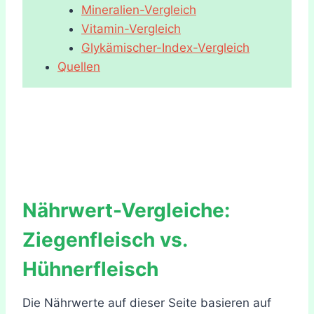
Mineralien-Vergleich
Vitamin-Vergleich
Glykämischer-Index-Vergleich
Quellen
Nährwert-Vergleiche:
Ziegenfleisch vs.
Hühnerfleisch
Die Nährwerte auf dieser Seite basieren auf