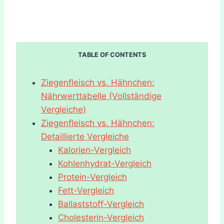
TABLE OF CONTENTS
Ziegenfleisch vs. Hähnchen:
Nährwerttabelle (Vollständige
Vergleiche)
Ziegenfleisch vs. Hähnchen:
Detaillierte Vergleiche
Kalorien-Vergleich
Kohlenhydrat-Vergleich
Protein-Vergleich
Fett-Vergleich
Ballaststoff-Vergleich
Cholesterin-Vergleich