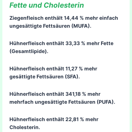
Fette und Cholesterin
Ziegenfleisch enthält 14,44 % mehr einfach
ungesättigte Fettsäuren (MUFA).
Hühnerfleisch enthält 33,33 % mehr Fette
(Gesamtlipide).
Hühnerfleisch enthält 11,27 % mehr
gesättigte Fettsäuren (SFA).
Hühnerfleisch enthält 341,18 % mehr
mehrfach ungesättigte Fettsäuren (PUFA).
Hühnerfleisch enthält 22,81 % mehr
Cholesterin.