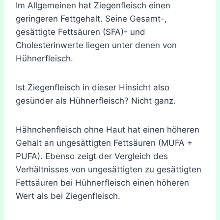
Im Allgemeinen hat Ziegenfleisch einen
geringeren Fettgehalt. Seine Gesamt-,
gesättigte Fettsäuren (SFA)- und
Cholesterinwerte liegen unter denen von
Hühnerfleisch.
Ist Ziegenfleisch in dieser Hinsicht also
gesünder als Hühnerfleisch? Nicht ganz.
Hähnchenfleisch ohne Haut hat einen höheren
Gehalt an ungesättigten Fettsäuren (MUFA +
PUFA). Ebenso zeigt der Vergleich des
Verhältnisses von ungesättigten zu gesättigten
Fettsäuren bei Hühnerfleisch einen höheren
Wert als bei Ziegenfleisch.