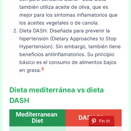
también utiliza aceite de oliva, que es
mejor para los síntomas inflamatorios que
los aceites vegetales o de canola.
Dieta DASH. Diseñada para prevenir la
hipertensión (Dietary Approaches to Stop
Hypertension). Sin embargo, también tiene
beneficios antiinflamatorios. Su principio
básico es el consumo de alimentos bajos
4
en grasa.
Dieta mediterránea vs dieta
DASH
Pin It!