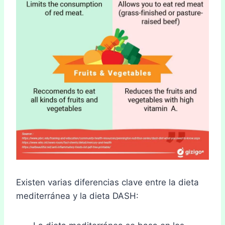
Existen varias diferencias clave entre la dieta
mediterránea y la dieta DASH: