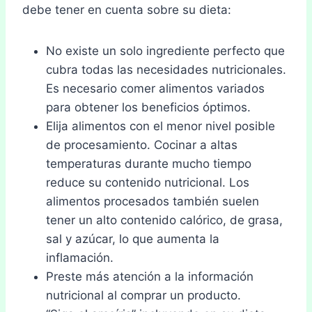
debe tener en cuenta sobre su dieta:
No existe un solo ingrediente perfecto que
cubra todas las necesidades nutricionales.
Es necesario comer alimentos variados
para obtener los beneficios óptimos.
Elija alimentos con el menor nivel posible
de procesamiento. Cocinar a altas
temperaturas durante mucho tiempo
reduce su contenido nutricional. Los
alimentos procesados también suelen
tener un alto contenido calórico, de grasa,
sal y azúcar, lo que aumenta la
inflamación.
Preste más atención a la información
nutricional al comprar un producto.