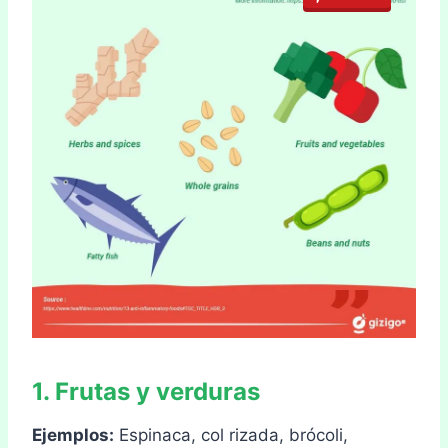
1. Frutas y verduras
Ejemplos:
Espinaca, col rizada, brócoli,