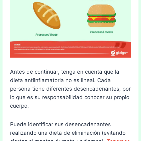
Antes de continuar, tenga en cuenta que la
dieta antiinflamatoria no es lineal. Cada
persona tiene diferentes desencadenantes, por
lo que es su responsabilidad conocer su propio
cuerpo.
Puede identificar sus desencadenantes
realizando una dieta de eliminación (evitando