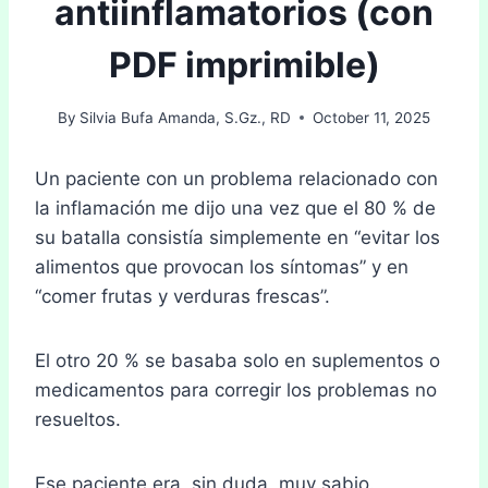
antiinflamatorios (con
PDF imprimible)
By
Silvia Bufa Amanda, S.Gz., RD
October 11, 2025
Un paciente con un problema relacionado con
la inflamación me dijo una vez que el 80 % de
su batalla consistía simplemente en “evitar los
alimentos que provocan los síntomas” y en
“comer frutas y verduras frescas”.
El otro 20 % se basaba solo en suplementos o
medicamentos para corregir los problemas no
resueltos.
Ese paciente era, sin duda, muy sabio.