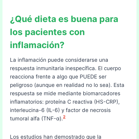
¿Qué dieta es buena para
los pacientes con
inflamación?
La inflamación puede considerarse una
respuesta inmunitaria inespecífica. El cuerpo
reacciona frente a algo que PUEDE ser
peligroso (aunque en realidad no lo sea). Esta
respuesta se mide mediante biomarcadores
inflamatorios: proteína C reactiva (HS-CRP),
interleucina-6 (IL-6) y factor de necrosis
2
tumoral alfa (TNF-α).
Los estudios han demostrado que la