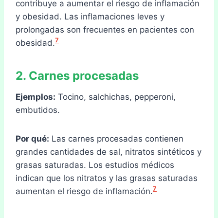
contribuye a aumentar el riesgo de inflamación
y obesidad. Las inflamaciones leves y
prolongadas son frecuentes en pacientes con
7
obesidad.
2. Carnes procesadas
Ejemplos:
Tocino, salchichas, pepperoni,
embutidos.
Por qué:
Las carnes procesadas contienen
grandes cantidades de sal, nitratos sintéticos y
grasas saturadas. Los estudios médicos
indican que los nitratos y las grasas saturadas
7
aumentan el riesgo de inflamación.