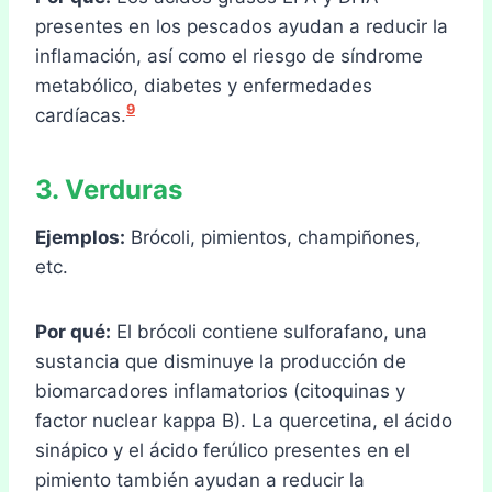
presentes en los pescados ayudan a reducir la
inflamación, así como el riesgo de síndrome
metabólico, diabetes y enfermedades
9
cardíacas.
3. Verduras
Ejemplos:
Brócoli, pimientos, champiñones,
etc.
Por qué:
El brócoli contiene sulforafano, una
sustancia que disminuye la producción de
biomarcadores inflamatorios (citoquinas y
factor nuclear kappa B). La quercetina, el ácido
sinápico y el ácido ferúlico presentes en el
pimiento también ayudan a reducir la