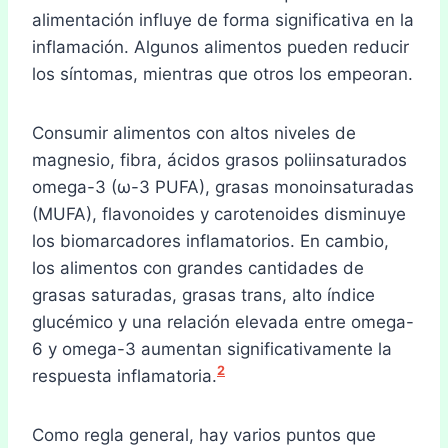
alimentación influye de forma significativa en la
inflamación. Algunos alimentos pueden reducir
los síntomas, mientras que otros los empeoran.
Consumir alimentos con altos niveles de
magnesio, fibra, ácidos grasos poliinsaturados
omega-3 (ω-3 PUFA), grasas monoinsaturadas
(MUFA), flavonoides y carotenoides disminuye
los biomarcadores inflamatorios. En cambio,
los alimentos con grandes cantidades de
grasas saturadas, grasas trans, alto índice
glucémico y una relación elevada entre omega-
6 y omega-3 aumentan significativamente la
2
respuesta inflamatoria.
Como regla general, hay varios puntos que