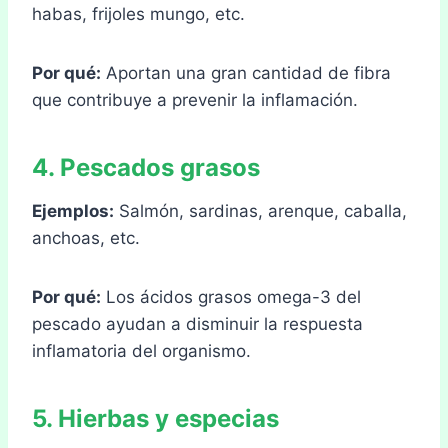
habas, frijoles mungo, etc.
Por qué:
Aportan una gran cantidad de fibra
que contribuye a prevenir la inflamación.
4. Pescados grasos
Ejemplos:
Salmón, sardinas, arenque, caballa,
anchoas, etc.
Por qué:
Los ácidos grasos omega-3 del
pescado ayudan a disminuir la respuesta
inflamatoria del organismo.
5. Hierbas y especias