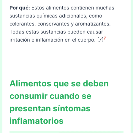
Por qué:
Estos alimentos contienen muchas
sustancias químicas adicionales, como
colorantes, conservantes y aromatizantes.
Todas estas sustancias pueden causar
7
irritación e inflamación en el cuerpo. [7]
Alimentos que se deben
consumir cuando se
presentan síntomas
inflamatorios