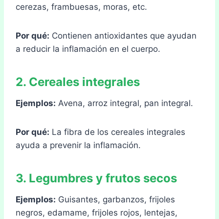
cerezas, frambuesas, moras, etc.
Por qué:
Contienen antioxidantes que ayudan
a reducir la inflamación en el cuerpo.
2. Cereales integrales
Ejemplos:
Avena, arroz integral, pan integral.
Por qué:
La fibra de los cereales integrales
ayuda a prevenir la inflamación.
3. Legumbres y frutos secos
Ejemplos:
Guisantes, garbanzos, frijoles
negros, edamame, frijoles rojos, lentejas,