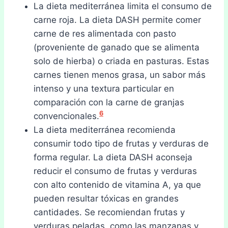
La dieta mediterránea limita el consumo de
carne roja. La dieta DASH permite comer
carne de res alimentada con pasto
(proveniente de ganado que se alimenta
solo de hierba) o criada en pasturas. Estas
carnes tienen menos grasa, un sabor más
intenso y una textura particular en
comparación con la carne de granjas
6
convencionales.
La dieta mediterránea recomienda
consumir todo tipo de frutas y verduras de
forma regular. La dieta DASH aconseja
reducir el consumo de frutas y verduras
con alto contenido de vitamina A, ya que
pueden resultar tóxicas en grandes
cantidades. Se recomiendan frutas y
verduras peladas, como las manzanas y