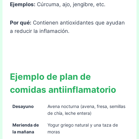
Ejemplos:
Cúrcuma, ajo, jengibre, etc.
Por qué:
Contienen antioxidantes que ayudan
a reducir la inflamación.
Ejemplo de plan de
comidas antiinflamatorio
Desayuno
Avena nocturna (avena, fresa, semillas
de chía, leche entera)
Merienda de
Yogur griego natural y una taza de
la mañana
moras