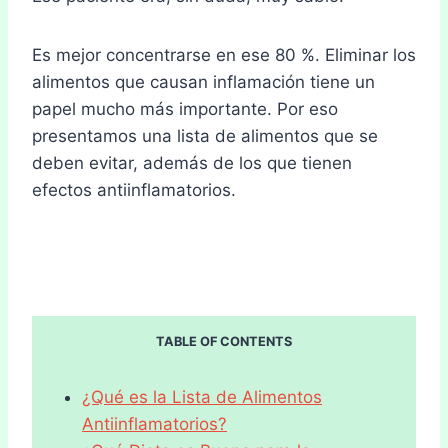
Es mejor concentrarse en ese 80 %. Eliminar los
alimentos que causan inflamación tiene un
papel mucho más importante. Por eso
presentamos una lista de alimentos que se
deben evitar, además de los que tienen
efectos antiinflamatorios.
TABLE OF CONTENTS
¿Qué es la Lista de Alimentos
Antiinflamatorios?