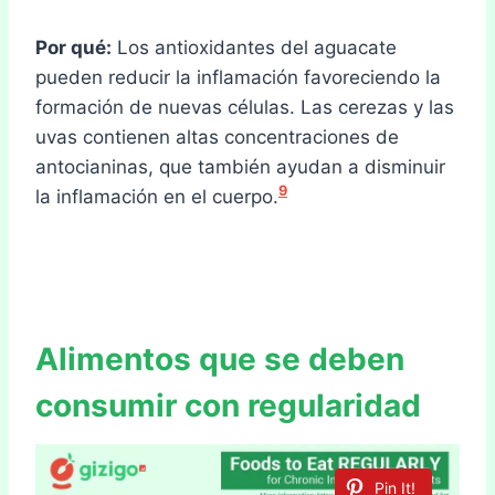
Por qué:
Los antioxidantes del aguacate
pueden reducir la inflamación favoreciendo la
formación de nuevas células. Las cerezas y las
uvas contienen altas concentraciones de
antocianinas, que también ayudan a disminuir
9
la inflamación en el cuerpo.
Alimentos que se deben
consumir con regularidad
Pin It!