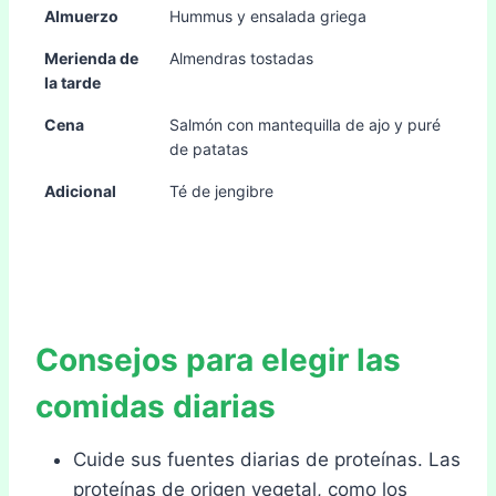
Almuerzo
Hummus y ensalada griega
Merienda de
Almendras tostadas
la tarde
Cena
Salmón con mantequilla de ajo y puré
de patatas
Adicional
Té de jengibre
Consejos para elegir las
comidas diarias
Cuide sus fuentes diarias de proteínas. Las
proteínas de origen vegetal, como los