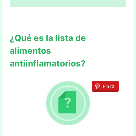
¿Qué es la lista de
alimentos
antiinflamatorios?
Pin It!