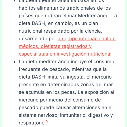
La dieta mediterránea se basa en los
hábitos alimentarios tradicionales de los
países que rodean el mar Mediterráneo. La
dieta DASH, en cambio, es un plan
nutricional respaldado por la ciencia,
desarrollado por
un grupo internacional de
médicos, dietistas registrados y
especialistas en investigación nutricional.
La dieta mediterránea incluye el consumo
frecuente de pescado, mientras que la
dieta DASH limita su ingesta. El mercurio
presente en determinadas zonas del mar
se acumula en los peces. La exposición al
mercurio por medio del consumo de
pescado puede causar alteraciones en el
sistema nervioso, inmunitario, digestivo y
5
respiratorio.