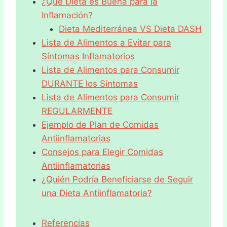
¿Qué Dieta es Buena para la
Inflamación?
Dieta Mediterránea VS Dieta DASH
Lista de Alimentos a Evitar para
Síntomas Inflamatorios
Lista de Alimentos para Consumir
DURANTE los Síntomas
Lista de Alimentos para Consumir
REGULARMENTE
Ejemplo de Plan de Comidas
Antiinflamatorias
Consejos para Elegir Comidas
Antiinflamatorias
¿Quién Podría Beneficiarse de Seguir
una Dieta Antiinflamatoria?
Referencias