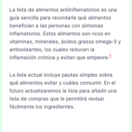
La lista de alimentos antiinflamatorios es una
guía sencilla para recordarle qué alimentos
benefician a las personas con síntomas
inflamatorios. Estos alimentos son ricos en
vitaminas, minerales, ácidos grasos omega‑3 y
antioxidantes, los cuales reducen la
1
inflamación crónica y evitan que empeore.
La lista actual incluye pautas simples sobre
qué alimentos evitar y cuáles consumir. En el
futuro actualizaremos la lista para añadir una
lista de compras que le permitirá revisar
fácilmente los ingredientes.