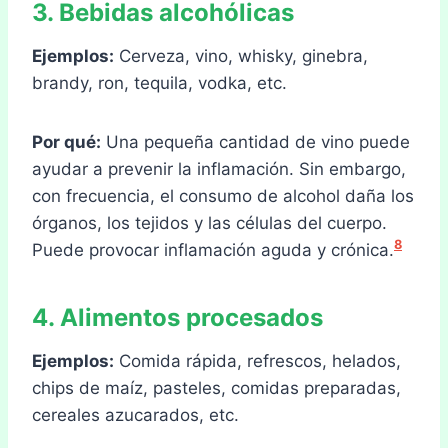
3. Bebidas alcohólicas
Ejemplos:
Cerveza, vino, whisky, ginebra,
brandy, ron, tequila, vodka, etc.
Por qué:
Una pequeña cantidad de vino puede
ayudar a prevenir la inflamación. Sin embargo,
con frecuencia, el consumo de alcohol daña los
órganos, los tejidos y las células del cuerpo.
8
Puede provocar inflamación aguda y crónica.
4. Alimentos procesados
Ejemplos:
Comida rápida, refrescos, helados,
chips de maíz, pasteles, comidas preparadas,
cereales azucarados, etc.