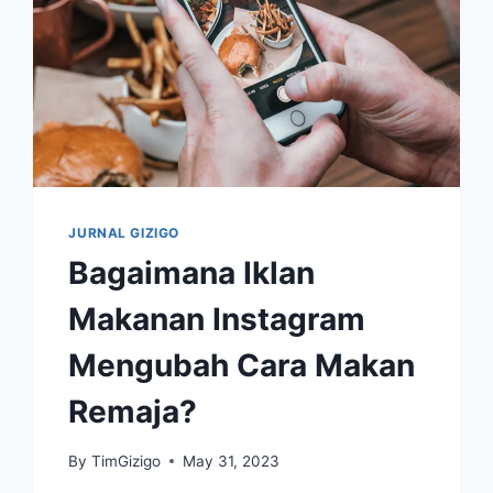
JURNAL GIZIGO
Bagaimana Iklan
Makanan Instagram
Mengubah Cara Makan
Remaja?
By
TimGizigo
May 31, 2023