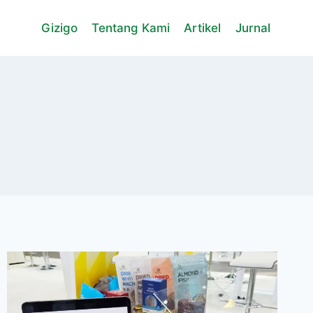
Gizigo
Tentang Kami
Artikel
Jurnal