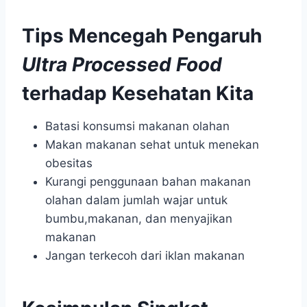
Tips Mencegah Pengaruh
Ultra Processed Food
terhadap Kesehatan Kita
Batasi konsumsi makanan olahan
Makan makanan sehat untuk menekan
obesitas
Kurangi penggunaan bahan makanan
olahan dalam jumlah wajar untuk
bumbu,makanan, dan menyajikan
makanan
Jangan terkecoh dari iklan makanan