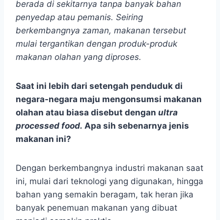
berada di sekitarnya tanpa banyak bahan
penyedap atau pemanis. Seiring
berkembangnya zaman, makanan tersebut
mulai tergantikan dengan produk-produk
makanan olahan yang diproses.
Saat ini lebih dari setengah penduduk di
negara-negara maju mengonsumsi makanan
olahan atau biasa disebut dengan
ultra
processed food.
Apa sih sebenarnya jenis
makanan ini?
Dengan berkembangnya industri makanan saat
ini, mulai dari teknologi yang digunakan, hingga
bahan yang semakin beragam, tak heran jika
banyak penemuan makanan yang dibuat