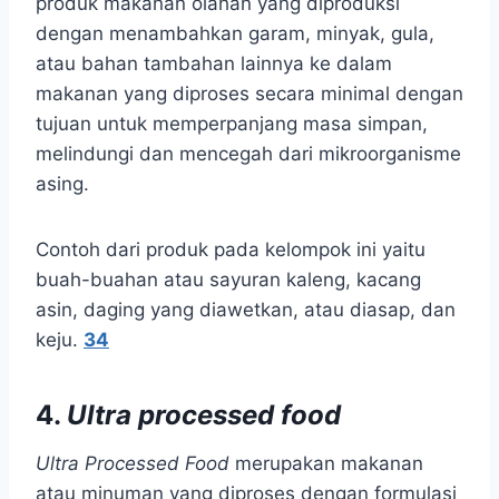
produk makanan olahan yang diproduksi
dengan menambahkan garam, minyak, gula,
atau bahan tambahan lainnya ke dalam
makanan yang diproses secara minimal dengan
tujuan untuk memperpanjang masa simpan,
melindungi dan mencegah dari mikroorganisme
asing.
Contoh dari produk pada kelompok ini yaitu
buah-buahan atau sayuran kaleng, kacang
asin, daging yang diawetkan, atau diasap, dan
keju.
3
4
4.
Ultra processed food
Ultra Processed Food
merupakan makanan
atau minuman yang diproses dengan formulasi