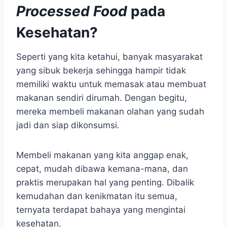
Processed Food
pada
Kesehatan?
Seperti yang kita ketahui, banyak masyarakat
yang sibuk bekerja sehingga hampir tidak
memiliki waktu untuk memasak atau membuat
makanan sendiri dirumah. Dengan begitu,
mereka membeli makanan olahan yang sudah
jadi dan siap dikonsumsi.
Membeli makanan yang kita anggap enak,
cepat, mudah dibawa kemana-mana, dan
praktis merupakan hal yang penting. Dibalik
kemudahan dan kenikmatan itu semua,
ternyata terdapat bahaya yang mengintai
kesehatan.