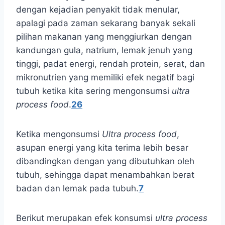
dengan kejadian penyakit tidak menular,
apalagi pada zaman sekarang banyak sekali
pilihan makanan yang menggiurkan dengan
kandungan gula, natrium, lemak jenuh yang
tinggi, padat energi, rendah protein, serat, dan
mikronutrien yang memiliki efek negatif bagi
tubuh ketika kita sering mengonsumsi
ultra
process food
.
2
6
Ketika mengonsumsi
Ultra process food
,
asupan energi yang kita terima lebih besar
dibandingkan dengan yang dibutuhkan oleh
tubuh, sehingga dapat menambahkan berat
badan dan lemak pada tubuh.
7
Berikut merupakan efek konsumsi
ultra process