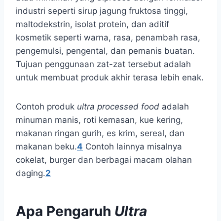
industri seperti sirup jagung fruktosa tinggi,
maltodekstrin, isolat protein, dan aditif
kosmetik seperti warna, rasa, penambah rasa,
pengemulsi, pengental, dan pemanis buatan.
Tujuan penggunaan zat-zat tersebut adalah
untuk membuat produk akhir terasa lebih enak.
Contoh produk
ultra processed food
adalah
minuman manis, roti kemasan, kue kering,
makanan ringan gurih, es krim, sereal, dan
makanan beku.
4
Contoh lainnya misalnya
cokelat, burger dan berbagai macam olahan
daging.
2
Apa Pengaruh
Ultra