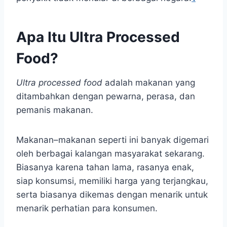
Apa Itu Ultra Processed
Food?
Ultra processed food
adalah makanan yang
ditambahkan dengan pewarna, perasa, dan
pemanis makanan.
Makanan–makanan seperti ini banyak digemari
oleh berbagai kalangan masyarakat sekarang.
Biasanya karena tahan lama, rasanya enak,
siap konsumsi, memiliki harga yang terjangkau,
serta biasanya dikemas dengan menarik untuk
menarik perhatian para konsumen.