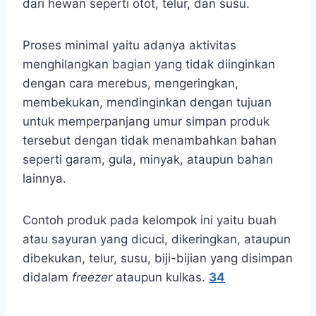
dari hewan seperti otot, telur, dan susu.
Proses minimal yaitu adanya aktivitas
menghilangkan bagian yang tidak diinginkan
dengan cara merebus, mengeringkan,
membekukan, mendinginkan dengan tujuan
untuk memperpanjang umur simpan produk
tersebut dengan tidak menambahkan bahan
seperti garam, gula, minyak, ataupun bahan
lainnya.
Contoh produk pada kelompok ini yaitu buah
atau sayuran yang dicuci, dikeringkan, ataupun
dibekukan, telur, susu, biji-bijian yang disimpan
didalam
freezer
ataupun kulkas.
3
4