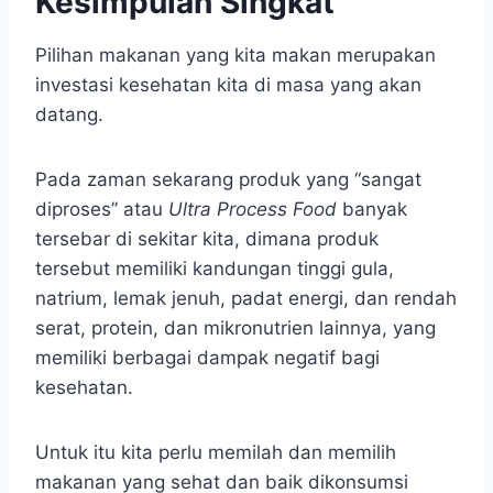
Kesimpulan Singkat
Pilihan makanan yang kita makan merupakan
investasi kesehatan kita di masa yang akan
datang.
Pada zaman sekarang produk yang “sangat
diproses” atau
Ultra Process Food
banyak
tersebar di sekitar kita, dimana produk
tersebut memiliki kandungan tinggi gula,
natrium, lemak jenuh, padat energi, dan rendah
serat, protein, dan mikronutrien lainnya, yang
memiliki berbagai dampak negatif bagi
kesehatan.
Untuk itu kita perlu memilah dan memilih
makanan yang sehat dan baik dikonsumsi