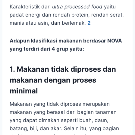
Karakteristik dari
ultra processed food
yaitu
padat energi dan rendah protein, rendah serat,
manis atau asin, dan berlemak.
2
Adapun klasifikasi makanan berdasar NOVA
yang terdiri dari 4 grup yaitu:
1. Makanan tidak diproses dan
makanan dengan proses
minimal
Makanan yang tidak diproses merupakan
makanan yang berasal dari bagian tanaman
yang dapat dimakan seperti buah, daun,
batang, biji, dan akar. Selain itu, yang bagian