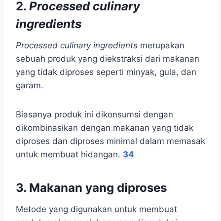
2.
Processed culinary
ingredients
Processed culinary ingredients
merupakan
sebuah produk yang diekstraksi dari makanan
yang tidak diproses seperti minyak, gula, dan
garam.
Biasanya produk ini dikonsumsi dengan
dikombinasikan dengan makanan yang tidak
diproses dan diproses minimal dalam memasak
untuk membuat hidangan.
3
4
3. Makanan yang diproses
Metode yang digunakan untuk membuat