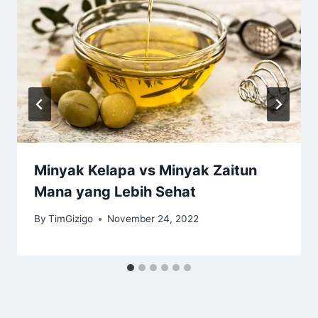
Minyak Kelapa vs Minyak Zaitun
Mana yang Lebih Sehat
By
TimGizigo
November 24, 2022