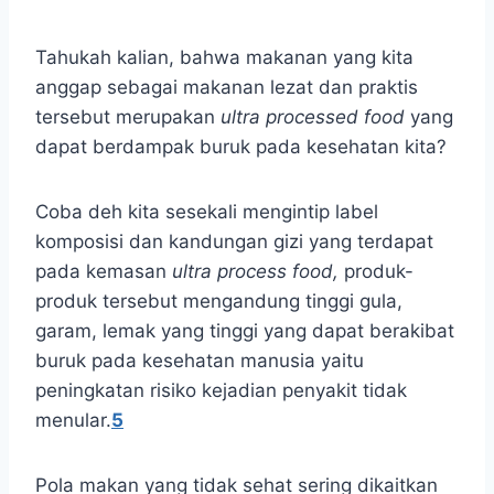
Tahukah kalian, bahwa makanan yang kita
anggap sebagai makanan lezat dan praktis
tersebut merupakan
ultra processed food
yang
dapat berdampak buruk pada kesehatan kita?
Coba deh kita sesekali mengintip label
komposisi dan kandungan gizi yang terdapat
pada kemasan
ultra process food,
produk-
produk tersebut mengandung tinggi gula,
garam, lemak yang tinggi yang dapat berakibat
buruk pada kesehatan manusia yaitu
peningkatan risiko kejadian penyakit tidak
menular.
5
Pola makan yang tidak sehat sering dikaitkan