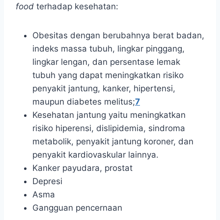
food
terhadap kesehatan:
Obesitas dengan berubahnya berat badan,
indeks massa tubuh, lingkar pinggang,
lingkar lengan, dan persentase lemak
tubuh yang dapat meningkatkan risiko
penyakit jantung, kanker, hipertensi,
maupun diabetes melitus;
7
Kesehatan jantung yaitu meningkatkan
risiko hiperensi, dislipidemia, sindroma
metabolik, penyakit jantung koroner, dan
penyakit kardiovaskular lainnya.
Kanker payudara, prostat
Depresi
Asma
Gangguan pencernaan