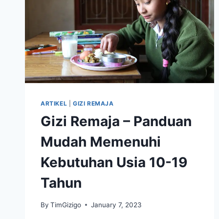
ARTIKEL
|
GIZI REMAJA
Gizi Remaja – Panduan
Mudah Memenuhi
Kebutuhan Usia 10-19
Tahun
By
TimGizigo
January 7, 2023