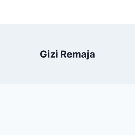
Gizi Remaja