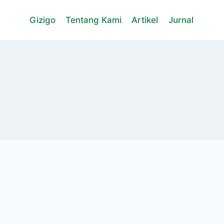
Gizigo
Tentang Kami
Artikel
Jurnal