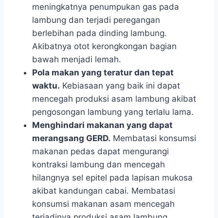
meningkatnya penumpukan gas pada
lambung dan terjadi peregangan
berlebihan pada dinding lambung.
Akibatnya otot kerongkongan bagian
bawah menjadi lemah.
Pola makan yang teratur dan tepat
waktu.
Kebiasaan yang baik ini dapat
mencegah produksi asam lambung akibat
pengosongan lambung yang terlalu lama.
Menghindari makanan yang dapat
merangsang GERD.
Membatasi konsumsi
makanan pedas dapat mengurangi
kontraksi lambung dan mencegah
hilangnya sel epitel pada lapisan mukosa
akibat kandungan cabai. Membatasi
konsumsi makanan asam mencegah
terjadinya produksi asam lambung