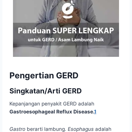
Pengertian GERD
Singkatan/Arti GERD
Kepanjangan penyakit GERD adalah
Gastroesophageal Reflux Disease.
1
Gastro
berarti lambung.
Esophagus
adalah