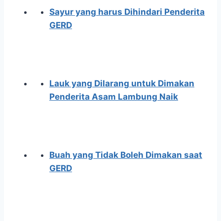
Sayur yang harus Dihindari Penderita
GERD
Lauk yang Dilarang untuk Dimakan
Penderita Asam Lambung Naik
Buah yang Tidak Boleh Dimakan saat
GERD