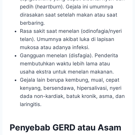
pedih (
heartburn
). Gejala ini umumnya
dirasakan saat setelah makan atau saat
berbaring.
Rasa sakit saat menelan (odinofagia/nyeri
telan). Umumnya akibat luka di lapisan
mukosa atau adanya infeksi.
Gangguan menelan (disfagia). Penderita
membutuhkan waktu lebih lama atau
usaha ekstra untuk menelan makanan.
Gejala lain berupa kembung, mual, cepat
kenyang, bersendawa, hipersalivasi, nyeri
dada non-kardiak, batuk kronik, asma, dan
laringitis.
Penyebab GERD atau Asam