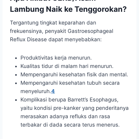
Lambung Naik ke Tenggorokan?
Tergantung tingkat keparahan dan
frekuensinya, penyakit Gastroesophageal
Reflux Disease dapat menyebabkan:
Produktivitas kerja menurun.
Kualitas tidur di malam hari menurun.
Mempengaruhi kesehatan fisik dan mental.
Mempengaruhi kesehatan tubuh secara
menyeluruh.
4
Komplikasi berupa Barrett’s Esophagus,
yaitu kondisi pre-kanker yang penderitanya
merasakan adanya refluks dan rasa
terbakar di dada secara terus menerus.