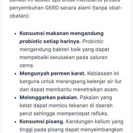
penyembuhan GERD secara alami (tanpa obat-
obatan):
Konsumsi makanan mengandung
probiotic
setiap harinya.
Probiotic
mengandung bakteri baik yang dapat
mempebaiki kerusakan pada saluran
cerna.
Mengunyah permen karet.
Kebiasaan ini
berguna untuk merangsang kelenjar air liur
dan dapat membantu menetralkan asam.
Melonggarkan pakaian.
Pakaian yang
ketat dapat memicu tekanan di daerah
perut sehingga mempercepat refluks.
Konsumsi pisang.
Kandungan kalium yang
tinggi pada pisang dapat menyeimbangkan