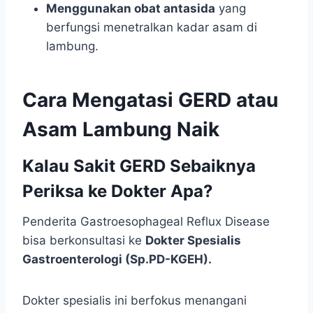
Menggunakan obat antasida
yang
berfungsi menetralkan kadar asam di
lambung.
Cara Mengatasi GERD atau
Asam Lambung Naik
Kalau Sakit GERD Sebaiknya
Periksa ke Dokter Apa?
Penderita Gastroesophageal Reflux Disease
bisa berkonsultasi ke
Dokter Spesialis
Gastroenterologi (Sp.PD-KGEH).
Dokter spesialis ini berfokus menangani