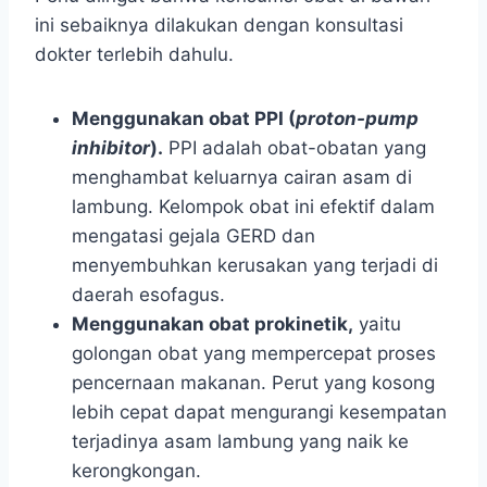
ini sebaiknya dilakukan dengan konsultasi
dokter terlebih dahulu.
Menggunakan obat PPI (
proton-pump
inhibitor
).
PPI adalah obat-obatan yang
menghambat keluarnya cairan asam di
lambung. Kelompok obat ini efektif dalam
mengatasi gejala GERD dan
menyembuhkan kerusakan yang terjadi di
daerah esofagus.
Menggunakan obat prokinetik,
yaitu
golongan obat yang mempercepat proses
pencernaan makanan. Perut yang kosong
lebih cepat dapat mengurangi kesempatan
terjadinya asam lambung yang naik ke
kerongkongan.