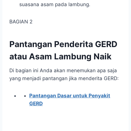
suasana asam pada lambung.
BAGIAN 2
Pantangan Penderita GERD
atau Asam Lambung Naik
Di bagian ini Anda akan menemukan apa saja
yang menjadi pantangan jika menderita GERD:
Pantangan Dasar untuk Penyakit
GERD