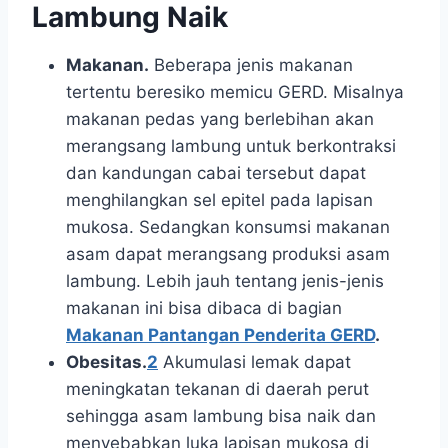
Lambung Naik
Makanan.
Beberapa jenis makanan
tertentu beresiko memicu GERD. Misalnya
makanan pedas yang berlebihan akan
merangsang lambung untuk berkontraksi
dan kandungan cabai tersebut dapat
menghilangkan sel epitel pada lapisan
mukosa. Sedangkan konsumsi makanan
asam dapat merangsang produksi asam
lambung. Lebih jauh tentang jenis-jenis
makanan ini bisa dibaca di bagian
Makanan Pantangan Penderita GERD
.
Obesitas.
2
Akumulasi lemak dapat
meningkatan tekanan di daerah perut
sehingga asam lambung bisa naik dan
menyebabkan luka lapisan mukosa di