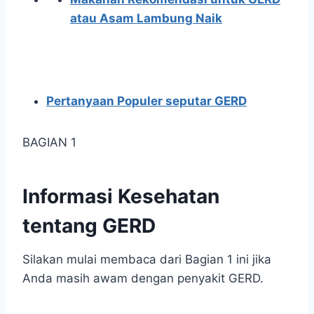
atau Asam Lambung Naik
Pertanyaan Populer seputar GERD
BAGIAN 1
Informasi Kesehatan
tentang GERD
Silakan mulai membaca dari Bagian 1 ini jika
Anda masih awam dengan penyakit GERD.