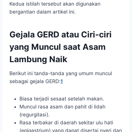
Kedua istilah tersebut akan digunakan
bergantian dalam artikel ini.
Gejala GERD atau Ciri-ciri
yang Muncul saat Asam
Lambung Naik
Berikut ini tanda-tanda yang umum muncul
sebagai gejala GERD:
1
Biasa terjadi sesaat setelah makan.
Muncul rasa asam dan pahit di lidah
(regurgitasi).
Rasa terbakar di daerah sekitar ulu hati
(epigastrium) yang dapat disertai nyeri dan