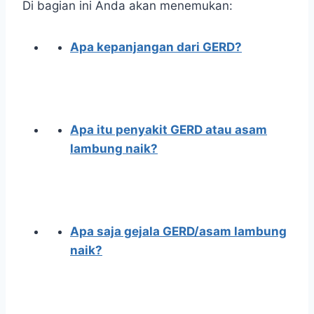
Di bagian ini Anda akan menemukan:
Apa kepanjangan dari GERD?
Apa itu penyakit GERD atau asam
lambung naik?
Apa saja gejala GERD/asam lambung
naik?