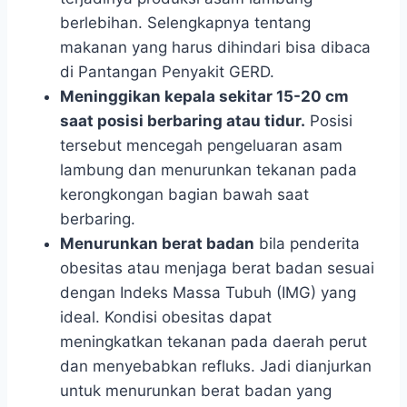
berlebihan. Selengkapnya tentang
makanan yang harus dihindari bisa dibaca
di Pantangan Penyakit GERD.
Meninggikan kepala sekitar 15-20 cm
saat posisi berbaring atau tidur.
Posisi
tersebut mencegah pengeluaran asam
lambung dan menurunkan tekanan pada
kerongkongan bagian bawah saat
berbaring.
Menurunkan berat badan
bila penderita
obesitas atau menjaga berat badan sesuai
dengan Indeks Massa Tubuh (IMG) yang
ideal. Kondisi obesitas dapat
meningkatkan tekanan pada daerah perut
dan menyebabkan refluks. Jadi dianjurkan
untuk menurunkan berat badan yang