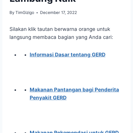
By
TimGizigo
December 17, 2022
Silakan klik tautan berwarna orange untuk
langsung membaca bagian yang Anda cari:
Informasi Dasar tentang GERD
Makanan Pantangan bagi Penderita
Penyakit GERD
Makanan Rekomendasi untuk GERD