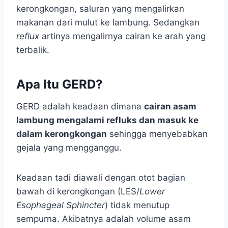
kerongkongan, saluran yang mengalirkan
makanan dari mulut ke lambung. Sedangkan
reflux
artinya mengalirnya cairan ke arah yang
terbalik.
Apa Itu GERD?
GERD adalah keadaan dimana
cairan asam
lambung mengalami refluks dan masuk ke
dalam kerongkongan
sehingga menyebabkan
gejala yang mengganggu.
Keadaan tadi diawali dengan otot bagian
bawah di kerongkongan (LES/
Lower
Esophageal Sphincter
) tidak menutup
sempurna. Akibatnya adalah volume asam