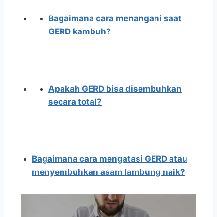
Bagaimana cara menangani saat
GERD kambuh?
Apakah GERD bisa disembuhkan
secara total?
Bagaimana cara mengatasi GERD atau
menyembuhkan asam lambung naik?