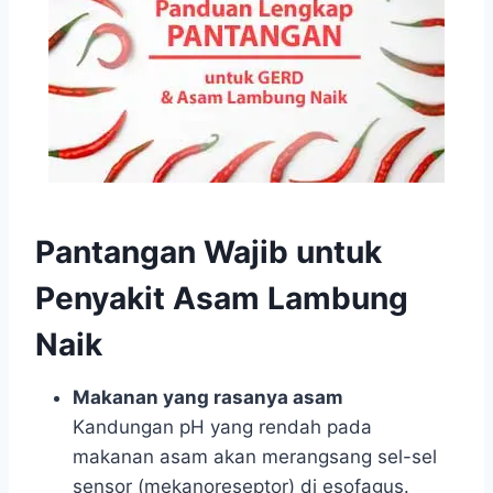
Pantangan Wajib untuk
Penyakit Asam Lambung
Naik
Makanan yang rasanya asam
Kandungan pH yang rendah pada
makanan asam akan merangsang sel-sel
sensor (mekanoreseptor) di esofagus.