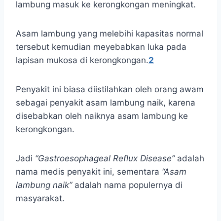
lambung masuk ke kerongkongan meningkat.
Asam lambung yang melebihi kapasitas normal
tersebut kemudian meyebabkan luka pada
lapisan mukosa di kerongkongan.
2
Penyakit ini biasa diistilahkan oleh orang awam
sebagai penyakit asam lambung naik, karena
disebabkan oleh naiknya asam lambung ke
kerongkongan.
Jadi
“Gastroesophageal Reflux Disease”
adalah
nama medis penyakit ini, sementara
“Asam
lambung naik”
adalah nama populernya di
masyarakat.