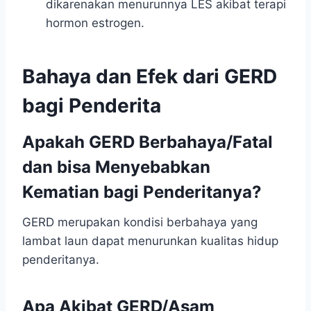
dikarenakan menurunnya LES akibat terapi
hormon estrogen.
Bahaya dan Efek dari GERD
bagi Penderita
Apakah GERD Berbahaya/Fatal
dan bisa Menyebabkan
Kematian bagi Penderitanya?
GERD merupakan kondisi berbahaya yang
lambat laun dapat menurunkan kualitas hidup
penderitanya.
Apa Akibat GERD/Asam