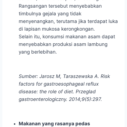
Rangsangan tersebut menyebabkan
timbulnya gejala yang tidak
menyenangkan, terutama jika terdapat luka
di lapisan mukosa kerongkongan.
Selain itu, konsumsi makanan asam dapat
menyebabkan produksi asam lambung
yang berlebihan.
Sumber: Jarosz M, Taraszewska A. Risk
factors for gastroesophageal reflux
disease: the role of diet. Przeglad
gastroenterologiczny. 2014;9(5):297.
Makanan yang rasanya pedas