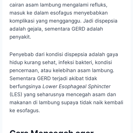
cairan asam lambung mengalami refluks,
masuk ke dalam esofagus menyebabkan
komplikasi yang mengganggu. Jadi dispepsia
adalah gejala, sementara GERD adalah
penyakit.
Penyebab dari kondisi dispepsia adalah gaya
hidup kurang sehat, infeksi bakteri, kondisi
pencernaan, atau kelebihan asam lambung.
Sementara GERD terjadi akibat tidak
berfungsinya
Lower Esophageal Sphincter
(LES) yang seharusnya mencegah asam dan
makanan di lambung supaya tidak naik kembali
ke esofagus.