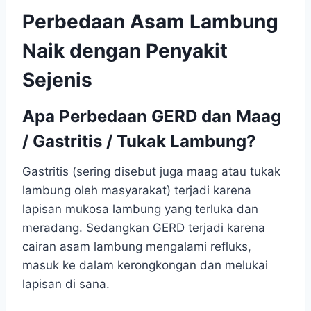
Perbedaan Asam Lambung
Naik dengan Penyakit
Sejenis
Apa Perbedaan GERD dan Maag
/ Gastritis / Tukak Lambung?
Gastritis (sering disebut juga maag atau tukak
lambung oleh masyarakat) terjadi karena
lapisan mukosa lambung yang terluka dan
meradang. Sedangkan GERD terjadi karena
cairan asam lambung mengalami refluks,
masuk ke dalam kerongkongan dan melukai
lapisan di sana.