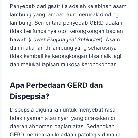
Penyebab dari gastritis adalah kelebihan asam
lambung yang lambat laun merusak dinding
lambung. Sementara penyebab GERD adalah
tidak berfungsinya otot kerongkongan bagian
bawah (
Lower Esophageal Sphincter
). Asam
dan makanan di lambung yang seharusnya
tidak kembali ke kerongkongan bisa naik lagi
dan melukai lapisan mukosa kerongkongan.
Apa Perbedaan GERD dan
Dispepsia?
Dispepsia digunakan untuk menyebut rasa
tidak nyaman atau nyeri yang dirasakan di
daerah abdomen bagian atas. Sedangkan
GERD merupakan keadaan patologis dimana