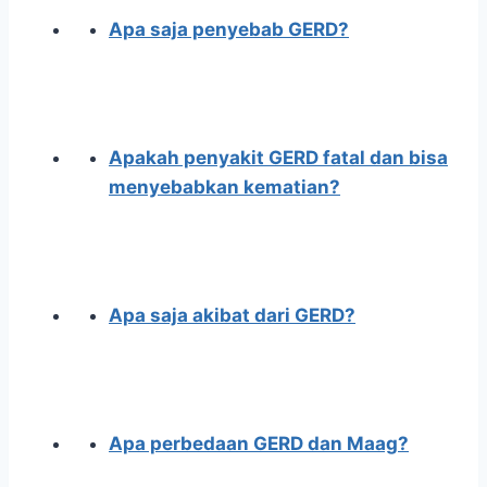
Apa saja penyebab GERD?
Apakah penyakit GERD fatal dan bisa
menyebabkan kematian?
Apa saja akibat dari GERD?
Apa perbedaan GERD dan Maag?