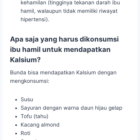
kehamilan (tingginya tekanan darah ibu
hamil, walaupun tidak memiliki riwayat
hipertensi).
Apa saja yang harus dikonsumsi
ibu hamil untuk mendapatkan
Kalsium?
Bunda bisa mendapatkan Kalsium dengan
mengkonsumsi:
Susu
Sayuran dengan warna daun hijau gelap
Tofu (tahu)
Kacang almond
Roti