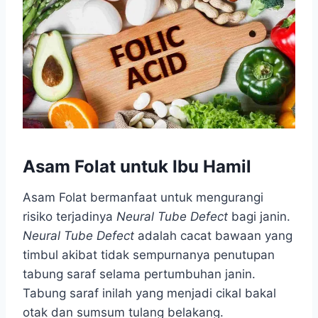
Asam Folat untuk Ibu Hamil
Asam Folat bermanfaat untuk mengurangi
risiko terjadinya
Neural Tube Defect
bagi janin.
Neural Tube Defect
adalah cacat bawaan yang
timbul akibat tidak sempurnanya penutupan
tabung saraf selama pertumbuhan janin.
Tabung saraf inilah yang menjadi cikal bakal
otak dan sumsum tulang belakang.