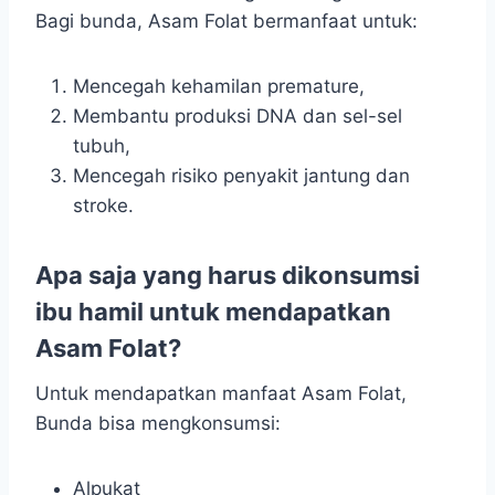
Bagi bunda, Asam Folat bermanfaat untuk:
Mencegah kehamilan premature,
Membantu produksi DNA dan sel-sel
tubuh,
Mencegah risiko penyakit jantung dan
stroke.
Apa saja yang harus dikonsumsi
ibu hamil untuk mendapatkan
Asam Folat?
Untuk mendapatkan manfaat Asam Folat,
Bunda bisa mengkonsumsi:
Alpukat