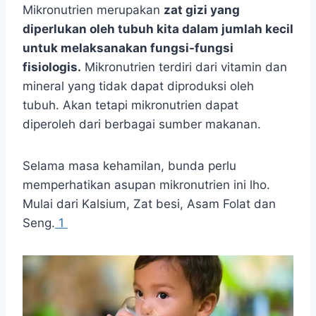
Mikronutrien merupakan
zat gizi yang
diperlukan oleh tubuh kita dalam jumlah kecil
untuk melaksanakan fungsi-fungsi
fisiologis.
Mikronutrien terdiri dari vitamin dan
mineral yang tidak dapat diproduksi oleh
tubuh. Akan tetapi mikronutrien dapat
diperoleh dari berbagai sumber makanan.
Selama masa kehamilan, bunda perlu
memperhatikan asupan mikronutrien ini lho.
Mulai dari Kalsium, Zat besi, Asam Folat dan
Seng.
1