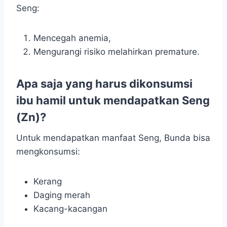
Seng:
Mencegah anemia,
Mengurangi risiko melahirkan premature.
Apa saja yang harus dikonsumsi
ibu hamil untuk mendapatkan Seng
(Zn)?
Untuk mendapatkan manfaat Seng, Bunda bisa
mengkonsumsi:
Kerang
Daging merah
Kacang-kacangan