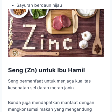
Sayuran berdaun hijau
Seng (Zn) untuk Ibu Hamil
Seng bermanfaat untuk menjaga kualitas
kesehatan sel darah merah janin.
Bunda juga mendapatkan manfaat dengan
mengkonsumsi makan yang mengandung