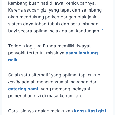
kembang buah hati di awal kehidupannya.
Karena asupan gizi yang tepat dan seimbang
akan mendukung perkembangan otak janin,
sistem daya tahan tubuh dan pertumbuhan
bayi secara optimal sejak dalam kandungan.
1
Terlebih lagi jika Bunda memiliki riwayat
penyakit tertentu, misalnya
asam lambung
naik
.
Salah satu alternatif yang optimal tapi cukup
costly
adalah mengkonsumsi makanan dari
catering hamil
yang memang melayani
pemenuhan gizi di masa kehamilan.
Cara lainnya adalah melakukan
konsultasi gizi