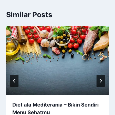
Similar Posts
Diet ala Mediterania – Bikin Sendiri
Menu Sehatmu