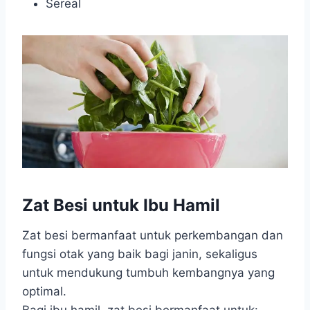
Sereal
Zat Besi untuk Ibu Hamil
Zat besi bermanfaat untuk perkembangan dan
fungsi otak yang baik bagi janin, sekaligus
untuk mendukung tumbuh kembangnya yang
optimal.