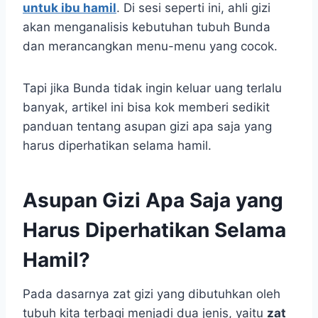
untuk ibu hamil
. Di sesi seperti ini, ahli gizi
akan menganalisis kebutuhan tubuh Bunda
dan merancangkan menu-menu yang cocok.
Tapi jika Bunda tidak ingin keluar uang terlalu
banyak, artikel ini bisa kok memberi sedikit
panduan tentang asupan gizi apa saja yang
harus diperhatikan selama hamil.
Asupan Gizi Apa Saja yang
Harus Diperhatikan Selama
Hamil?
Pada dasarnya zat gizi yang dibutuhkan oleh
tubuh kita terbagi menjadi dua jenis, yaitu
zat