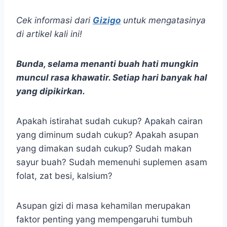
Cek informasi dari
Gizigo
untuk mengatasinya
di artikel kali ini!
Bunda, selama menanti buah hati mungkin
muncul rasa khawatir. Setiap hari banyak hal
yang dipikirkan.
Apakah istirahat sudah cukup? Apakah cairan
yang diminum sudah cukup? Apakah asupan
yang dimakan sudah cukup? Sudah makan
sayur buah? Sudah memenuhi suplemen asam
folat, zat besi, kalsium?
Asupan gizi di masa kehamilan merupakan
faktor penting yang mempengaruhi tumbuh