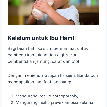
Kalsium untuk Ibu Hamil
Bagi buah hati, kalsium bermanfaat untuk
pembentukan tulang dan gigi, serta
pembentukan jantung, saraf dan otot.
Dengan memenuhi asupan kalsium, Bunda pun
mendapatkan manfaat langsung:
Mengurangi resiko osteoporosis,
Mengurangi risiko pre-eklampsia selama