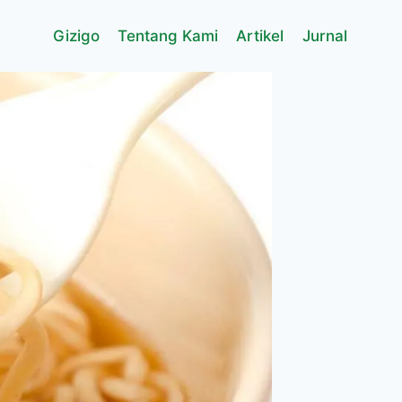
Gizigo
Tentang Kami
Artikel
Jurnal