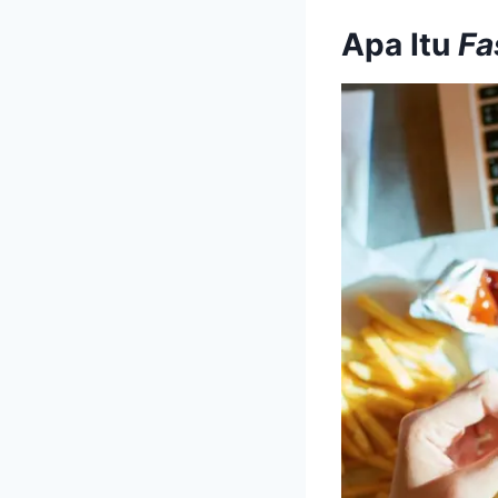
Apa Itu
Fa