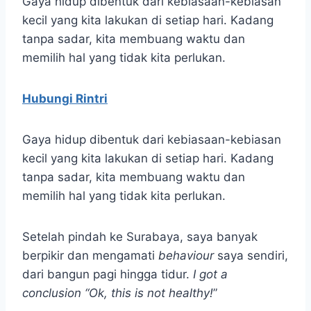
Gaya hidup dibentuk dari kebiasaan-kebiasan
kecil yang kita lakukan di setiap hari. Kadang
tanpa sadar, kita membuang waktu dan
memilih hal yang tidak kita perlukan.
Hubungi Rintri
Gaya hidup dibentuk dari kebiasaan-kebiasan
kecil yang kita lakukan di setiap hari. Kadang
tanpa sadar, kita membuang waktu dan
memilih hal yang tidak kita perlukan.
Setelah pindah ke Surabaya, saya banyak
berpikir dan mengamati
behaviour
saya sendiri,
dari bangun pagi hingga tidur.
I got a
conclusion “Ok, this is not healthy!
”