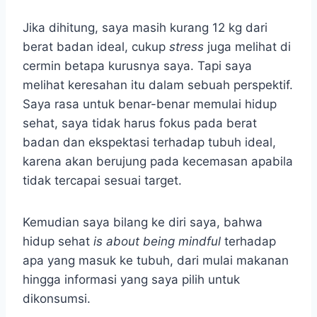
Jika dihitung, saya masih kurang 12 kg dari
berat badan ideal, cukup
stress
juga melihat di
cermin betapa kurusnya saya. Tapi saya
melihat keresahan itu dalam sebuah perspektif.
Saya rasa untuk benar-benar memulai hidup
sehat, saya tidak harus fokus pada berat
badan dan ekspektasi terhadap tubuh ideal,
karena akan berujung pada kecemasan apabila
tidak tercapai sesuai target.
Kemudian saya bilang ke diri saya, bahwa
hidup sehat
is about being mindful
terhadap
apa yang masuk ke tubuh, dari mulai makanan
hingga informasi yang saya pilih untuk
dikonsumsi.