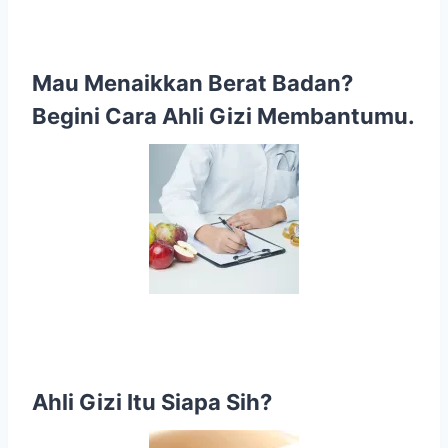
Mau Menaikkan Berat Badan?
Begini Cara Ahli Gizi Membantumu.
Ahli Gizi Itu Siapa Sih?