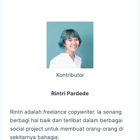
Kontributor
Rintri Pardede
Rintri adalah
freelance copywriter.
Ia senang
berbagi hal baik dan terlibat dalam berbagai
social project untuk membuat orang-orang di
sekitarnya bahagia.