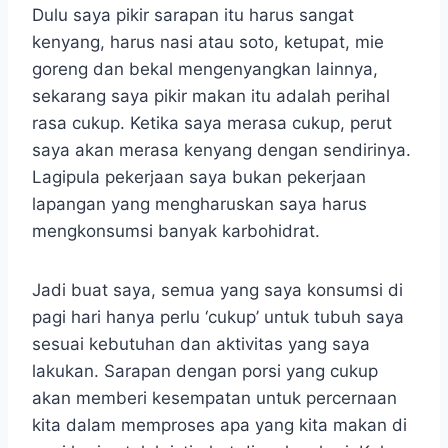
Dulu saya pikir sarapan itu harus sangat
kenyang, harus nasi atau soto, ketupat, mie
goreng dan bekal mengenyangkan lainnya,
sekarang saya pikir makan itu adalah perihal
rasa cukup. Ketika saya merasa cukup, perut
saya akan merasa kenyang dengan sendirinya.
Lagipula pekerjaan saya bukan pekerjaan
lapangan yang mengharuskan saya harus
mengkonsumsi banyak karbohidrat.
Jadi buat saya, semua yang saya konsumsi di
pagi hari hanya perlu ‘cukup’ untuk tubuh saya
sesuai kebutuhan dan aktivitas yang saya
lakukan. Sarapan dengan porsi yang cukup
akan memberi kesempatan untuk percernaan
kita dalam memproses apa yang kita makan di