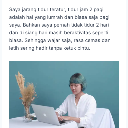
Saya jarang tidur teratur, tidur jam 2 pagi
adalah hal yang lumrah dan biasa saja bagi
saya. Bahkan saya pernah tidak tidur 2 hari
dan di siang hari masih beraktivitas seperti
biasa. Sehingga wajar saja, rasa cemas dan
letih sering hadir tanpa ketuk pintu.