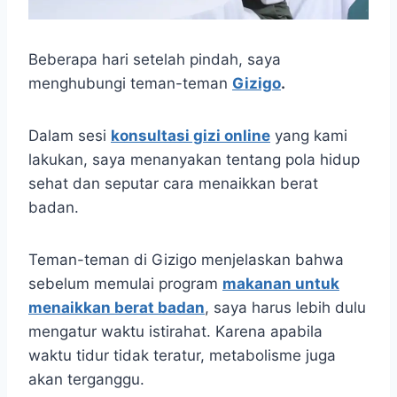
Beberapa hari setelah pindah, saya
menghubungi teman-teman
Gizigo
.
Dalam sesi
konsultasi gizi online
yang kami
lakukan, saya menanyakan tentang pola hidup
sehat dan seputar cara menaikkan berat
badan.
Teman-teman di Gizigo menjelaskan bahwa
sebelum memulai program
makanan untuk
menaikkan berat badan
, saya harus lebih dulu
mengatur waktu istirahat. Karena apabila
waktu tidur tidak teratur, metabolisme juga
akan terganggu.