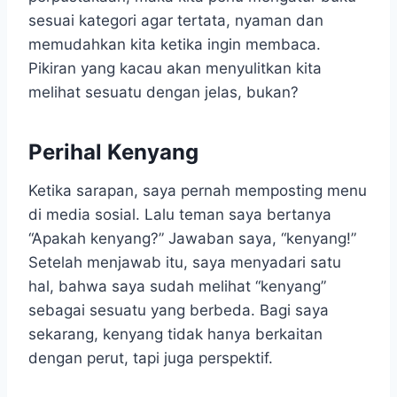
sesuai kategori agar tertata, nyaman dan
memudahkan kita ketika ingin membaca.
Pikiran yang kacau akan menyulitkan kita
melihat sesuatu dengan jelas, bukan?
Perihal Kenyang
Ketika sarapan, saya pernah memposting menu
di media sosial. Lalu teman saya bertanya
“Apakah kenyang?” Jawaban saya, “kenyang!”
Setelah menjawab itu, saya menyadari satu
hal, bahwa saya sudah melihat “kenyang”
sebagai sesuatu yang berbeda. Bagi saya
sekarang, kenyang tidak hanya berkaitan
dengan perut, tapi juga perspektif.