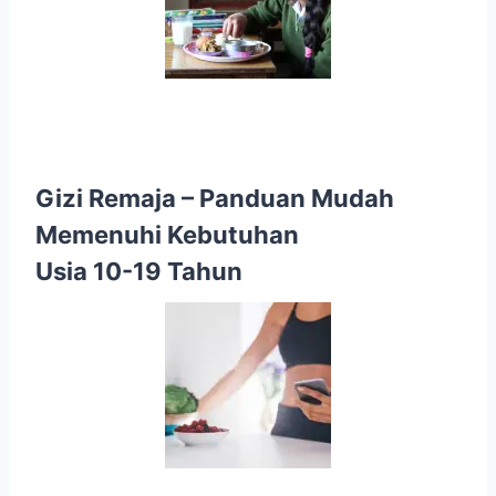
Gizi Remaja
– Panduan Mudah
Memenuhi Kebutuhan
Usia 10-19 Tahun