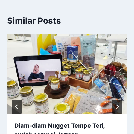
Similar Posts
Diam-diam Nugget Tempe Teri,