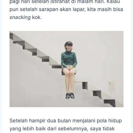
pagi hari setelah istirahat di malam hari. Kalau
pun setelah sarapan akan lapar, kita masih bisa
snacking
kok.
Setelah hampir dua bulan menjalani pola hidup
yang lebih baik dari sebelumnya, saya tidak