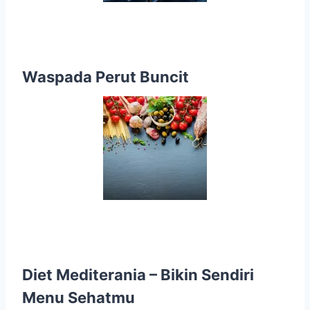
Waspada Perut Buncit
Diet Mediterania
– Bikin Sendiri
Menu Sehatmu